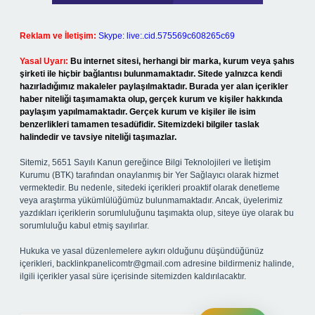
Reklam ve İletişim:
Skype: live:.cid.575569c608265c69
Yasal Uyarı:
Bu internet sitesi, herhangi bir marka, kurum veya şahıs
şirketi ile hiçbir bağlantısı bulunmamaktadır. Sitede yalnızca kendi
hazırladığımız makaleler paylaşılmaktadır. Burada yer alan içerikler
haber niteliği taşımamakta olup, gerçek kurum ve kişiler hakkında
paylaşım yapılmamaktadır. Gerçek kurum ve kişiler ile isim
benzerlikleri tamamen tesadüfidir. Sitemizdeki bilgiler taslak
halindedir ve tavsiye niteliği taşımazlar.
Sitemiz, 5651 Sayılı Kanun gereğince Bilgi Teknolojileri ve İletişim
Kurumu (BTK) tarafından onaylanmış bir Yer Sağlayıcı olarak hizmet
vermektedir. Bu nedenle, sitedeki içerikleri proaktif olarak denetleme
veya araştırma yükümlülüğümüz bulunmamaktadır. Ancak, üyelerimiz
yazdıkları içeriklerin sorumluluğunu taşımakta olup, siteye üye olarak bu
sorumluluğu kabul etmiş sayılırlar.
Hukuka ve yasal düzenlemelere aykırı olduğunu düşündüğünüz
içerikleri,
backlinkpanelicomtr@gmail.com
adresine bildirmeniz halinde,
ilgili içerikler yasal süre içerisinde sitemizden kaldırılacaktır.
Arama