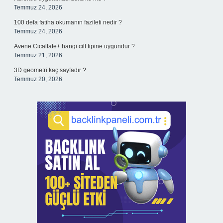
Temmuz 24, 2026
100 defa fatiha okumanın fazileti nedir ?
Temmuz 24, 2026
Avene Cicalfate+ hangi cilt tipine uygundur ?
Temmuz 21, 2026
3D geometri kaç sayfadır ?
Temmuz 20, 2026