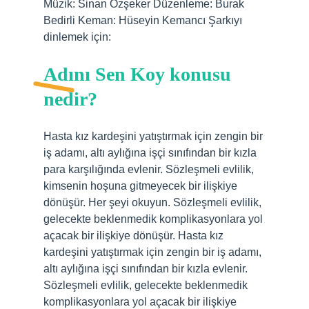
Müzik: Sinan Özşeker Düzenleme: Burak
Bedirli Keman: Hüseyin Kemancı Şarkıyı
dinlemek için:
Adını Sen Koy konusu
nedir?
Hasta kız kardeşini yatıştırmak için zengin bir
iş adamı, altı aylığına işçi sınıfından bir kızla
para karşılığında evlenir. Sözleşmeli evlilik,
kimsenin hoşuna gitmeyecek bir ilişkiye
dönüşür. Her şeyi okuyun. Sözleşmeli evlilik,
gelecekte beklenmedik komplikasyonlara yol
açacak bir ilişkiye dönüşür. Hasta kız
kardeşini yatıştırmak için zengin bir iş adamı,
altı aylığına işçi sınıfından bir kızla evlenir.
Sözleşmeli evlilik, gelecekte beklenmedik
komplikasyonlara yol açacak bir ilişkiye