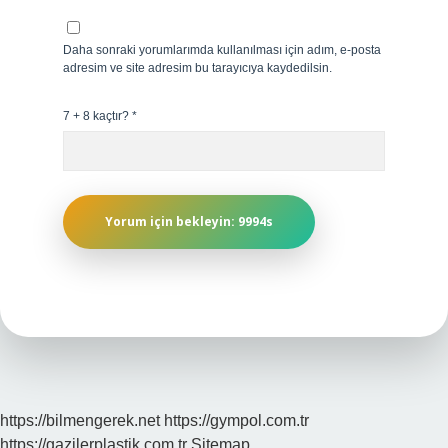
Daha sonraki yorumlarımda kullanılması için adım, e-posta
adresim ve site adresim bu tarayıcıya kaydedilsin.
7 + 8 kaçtır?
*
https://bilmengerek.net
https://gympol.com.tr
https://gazilerplastik.com.tr
Sitemap