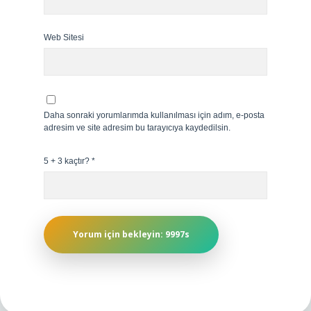
Web Sitesi
Daha sonraki yorumlarımda kullanılması için adım, e-posta
adresim ve site adresim bu tarayıcıya kaydedilsin.
5 + 3 kaçtır?
*