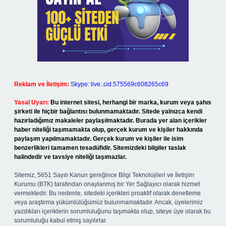
Reklam ve İletişim:
Skype: live:.cid.575569c608265c69
Yasal Uyarı:
Bu internet sitesi, herhangi bir marka, kurum veya şahıs
şirketi ile hiçbir bağlantısı bulunmamaktadır. Sitede yalnızca kendi
hazırladığımız makaleler paylaşılmaktadır. Burada yer alan içerikler
haber niteliği taşımamakta olup, gerçek kurum ve kişiler hakkında
paylaşım yapılmamaktadır. Gerçek kurum ve kişiler ile isim
benzerlikleri tamamen tesadüfidir. Sitemizdeki bilgiler taslak
halindedir ve tavsiye niteliği taşımazlar.
Sitemiz, 5651 Sayılı Kanun gereğince Bilgi Teknolojileri ve İletişim
Kurumu (BTK) tarafından onaylanmış bir Yer Sağlayıcı olarak hizmet
vermektedir. Bu nedenle, sitedeki içerikleri proaktif olarak denetleme
veya araştırma yükümlülüğümüz bulunmamaktadır. Ancak, üyelerimiz
yazdıkları içeriklerin sorumluluğunu taşımakta olup, siteye üye olarak bu
sorumluluğu kabul etmiş sayılırlar.