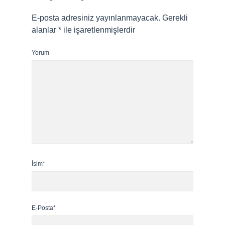
E-posta adresiniz yayınlanmayacak.
Gerekli
alanlar
*
ile işaretlenmişlerdir
Yorum
İsim*
E-Posta*