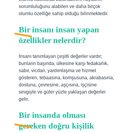
sorumluluğunu alabilen ve daha birçok
olumlu özelliğe sahip olduğu bilinmektedir.
Bir insanı insan yapan
özellikler nelerdir?
İnsanı tanımlayan çeşitli değerler vardır;
bunların başında, ülkesine karşı fedakarlık,
sabır, vicdan, yardımlaşma ve hizmet
gösteren, tebaasına, komşusuna, akrabasına,
dostuna, çevresine, aşçısına, işçisine
sevgiyle ve güler yüzle yaklaşan değerler
gelir.
Bir insanda olması
gereken doğru kişilik