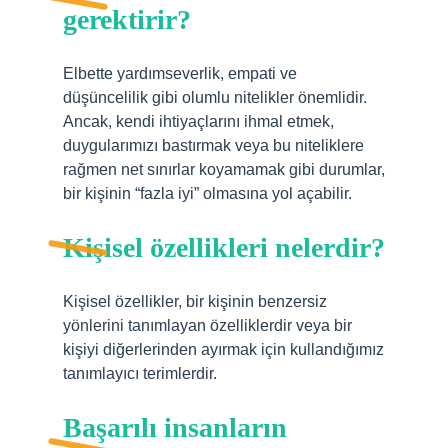
gerektirir?
Elbette yardımseverlik, empati ve
düşüncelilik gibi olumlu nitelikler önemlidir.
Ancak, kendi ihtiyaçlarını ihmal etmek,
duygularımızı bastırmak veya bu niteliklere
rağmen net sınırlar koyamamak gibi durumlar,
bir kişinin “fazla iyi” olmasına yol açabilir.
Kişisel özellikleri nelerdir?
Kişisel özellikler, bir kişinin benzersiz
yönlerini tanımlayan özelliklerdir veya bir
kişiyi diğerlerinden ayırmak için kullandığımız
tanımlayıcı terimlerdir.
Başarılı insanların