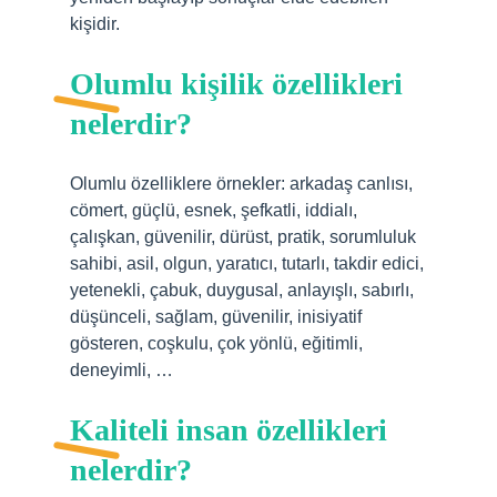
kişidir.
Olumlu kişilik özellikleri
nelerdir?
Olumlu özelliklere örnekler: arkadaş canlısı,
cömert, güçlü, esnek, şefkatli, iddialı,
çalışkan, güvenilir, dürüst, pratik, sorumluluk
sahibi, asil, olgun, yaratıcı, tutarlı, takdir edici,
yetenekli, çabuk, duygusal, anlayışlı, sabırlı,
düşünceli, sağlam, güvenilir, inisiyatif
gösteren, coşkulu, çok yönlü, eğitimli,
deneyimli, …
Kaliteli insan özellikleri
nelerdir?