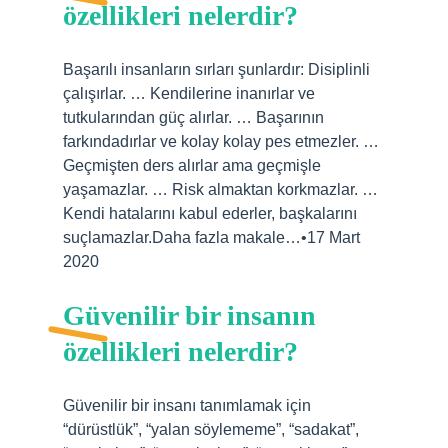
özellikleri nelerdir?
Başarılı insanların sırları şunlardır: Disiplinli
çalışırlar. … Kendilerine inanırlar ve
tutkularından güç alırlar. … Başarının
farkındadırlar ve kolay kolay pes etmezler. …
Geçmişten ders alırlar ama geçmişle
yaşamazlar. … Risk almaktan korkmazlar. …
Kendi hatalarını kabul ederler, başkalarını
suçlamazlar.Daha fazla makale…•17 Mart
2020
Güvenilir bir insanın
özellikleri nelerdir?
Güvenilir bir insanı tanımlamak için
“dürüstlük”, “yalan söylememe”, “sadakat”,