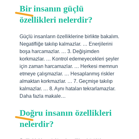
Bir insanın güçlü
özellikleri nelerdir?
Güçlü insanların özelliklerine birlikte bakalım.
Negatifliğe takılıp kalmazlar. … Enerjilerini
boşa harcamazlar. … 3. Değişimden
korkmazlar. … Kontrol edemeyecekleri şeyler
için zaman harcamazlar. … Herkesi memnun
etmeye çalışmazlar. … Hesaplanmış riskler
almaktan korkmazlar. … 7. Geçmişe takılıp
kalmazlar. … 8. Aynı hataları tekrarlamazlar.
Daha fazla makale…
Doğru insanın özellikleri
nelerdir?