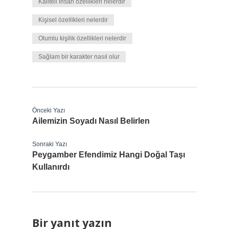
Kaliteli insan özellikleri nelerdir
Kişisel özellikleri nelerdir
Olumlu kişilik özellikleri nelerdir
Sağlam bir karakter nasıl olur
Önceki Yazı
Ailemizin Soyadı Nasıl Belirlen
Sonraki Yazı
Peygamber Efendimiz Hangi Doğal Taşı
Kullanırdı
Bir yanıt yazın