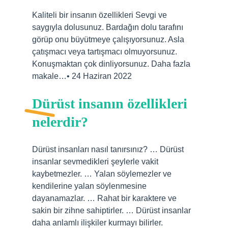
Kaliteli bir insanın özellikleri Sevgi ve
saygıyla dolusunuz. Bardağın dolu tarafını
görüp onu büyütmeye çalışıyorsunuz. Asla
çatışmacı veya tartışmacı olmuyorsunuz.
Konuşmaktan çok dinliyorsunuz. Daha fazla
makale…• 24 Haziran 2022
Dürüst insanın özellikleri
nelerdir?
Dürüst insanları nasıl tanırsınız? … Dürüst
insanlar sevmedikleri şeylerle vakit
kaybetmezler. … Yalan söylemezler ve
kendilerine yalan söylenmesine
dayanamazlar. … Rahat bir karaktere ve
sakin bir zihne sahiptirler. … Dürüst insanlar
daha anlamlı ilişkiler kurmayı bilirler.