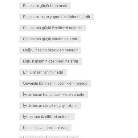
Bir insanı güçlü kılan nedir
Bir insanı insan yapan özellikler nelerdir
Bir insanın güçlü özellikleri nelerdir
Bir insanın güçlü yönleri nelerdir
Doğru insanın özellikleri nelerdir
Dürüst insanın özellikleri nelerdir
En iyi insan tanımı nedir
Güvenilir bir insanın özellikleri nelerdir
İyi bir insan hangi özelliklere sahiptir
İyi bir insan olmak neyi gerektirir
İyi insanın özellikleri nelerdir
Kaliteli insan nasıl anlaşılır