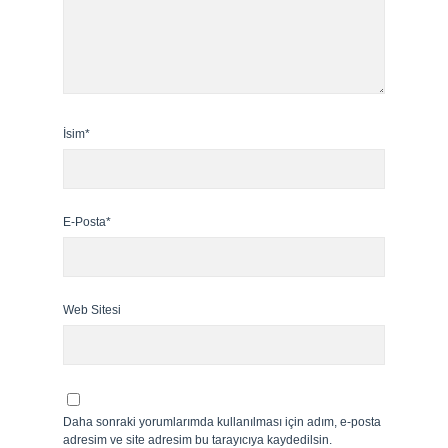
İsim*
E-Posta*
Web Sitesi
Daha sonraki yorumlarımda kullanılması için adım, e-posta
adresim ve site adresim bu tarayıcıya kaydedilsin.