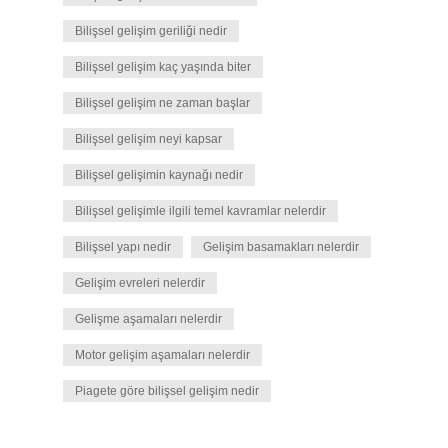
Bilişsel gelişim geriliği nedir
Bilişsel gelişim kaç yaşında biter
Bilişsel gelişim ne zaman başlar
Bilişsel gelişim neyi kapsar
Bilişsel gelişimin kaynağı nedir
Bilişsel gelişimle ilgili temel kavramlar nelerdir
Bilişsel yapı nedir
Gelişim basamakları nelerdir
Gelişim evreleri nelerdir
Gelişme aşamaları nelerdir
Motor gelişim aşamaları nelerdir
Piagete göre bilişsel gelişim nedir