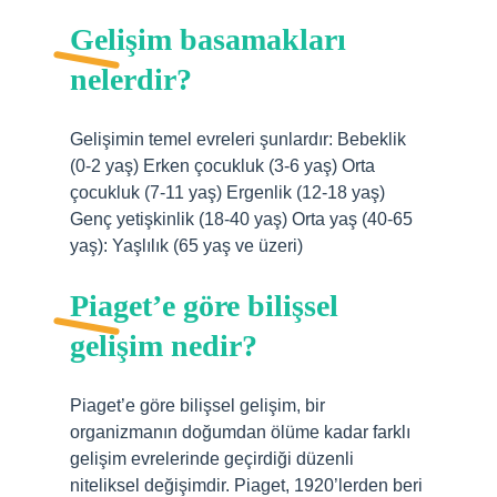
Gelişim basamakları
nelerdir?
Gelişimin temel evreleri şunlardır: Bebeklik
(0-2 yaş) Erken çocukluk (3-6 yaş) Orta
çocukluk (7-11 yaş) Ergenlik (12-18 yaş)
Genç yetişkinlik (18-40 yaş) Orta yaş (40-65
yaş): Yaşlılık (65 yaş ve üzeri)
Piaget’e göre bilişsel
gelişim nedir?
Piaget’e göre bilişsel gelişim, bir
organizmanın doğumdan ölüme kadar farklı
gelişim evrelerinde geçirdiği düzenli
niteliksel değişimdir. Piaget, 1920’lerden beri