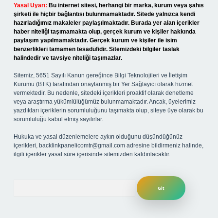
Yasal Uyarı:
Bu internet sitesi, herhangi bir marka, kurum veya şahıs
şirketi ile hiçbir bağlantısı bulunmamaktadır. Sitede yalnızca kendi
hazırladığımız makaleler paylaşılmaktadır. Burada yer alan içerikler
haber niteliği taşımamakta olup, gerçek kurum ve kişiler hakkında
paylaşım yapılmamaktadır. Gerçek kurum ve kişiler ile isim
benzerlikleri tamamen tesadüfidir. Sitemizdeki bilgiler taslak
halindedir ve tavsiye niteliği taşımazlar.
Sitemiz, 5651 Sayılı Kanun gereğince Bilgi Teknolojileri ve İletişim
Kurumu (BTK) tarafından onaylanmış bir Yer Sağlayıcı olarak hizmet
vermektedir. Bu nedenle, sitedeki içerikleri proaktif olarak denetleme
veya araştırma yükümlülüğümüz bulunmamaktadır. Ancak, üyelerimiz
yazdıkları içeriklerin sorumluluğunu taşımakta olup, siteye üye olarak bu
sorumluluğu kabul etmiş sayılırlar.
Hukuka ve yasal düzenlemelere aykırı olduğunu düşündüğünüz
içerikleri,
backlinkpanelicomtr@gmail.com
adresine bildirmeniz halinde,
ilgili içerikler yasal süre içerisinde sitemizden kaldırılacaktır.
Arama