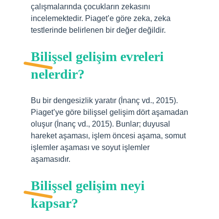
çalışmalarında çocukların zekasını
incelemektedir. Piaget’e göre zeka, zeka
testlerinde belirlenen bir değer değildir.
Bilişsel gelişim evreleri
nelerdir?
Bu bir dengesizlik yaratır (İnanç vd., 2015).
Piaget’ye göre bilişsel gelişim dört aşamadan
oluşur (İnanç vd., 2015). Bunlar; duyusal
hareket aşaması, işlem öncesi aşama, somut
işlemler aşaması ve soyut işlemler
aşamasıdır.
Bilişsel gelişim neyi
kapsar?