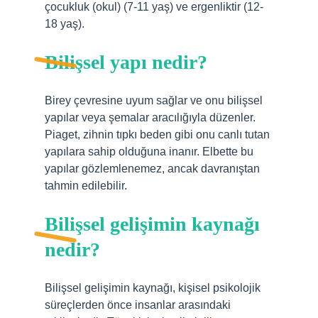
çocukluk (okul) (7-11 yaş) ve ergenliktir (12-
18 yaş).
Bilişsel yapı nedir?
Birey çevresine uyum sağlar ve onu bilişsel
yapılar veya şemalar aracılığıyla düzenler.
Piaget, zihnin tıpkı beden gibi onu canlı tutan
yapılara sahip olduğuna inanır. Elbette bu
yapılar gözlemlenemez, ancak davranıştan
tahmin edilebilir.
Bilişsel gelişimin kaynağı
nedir?
Bilişsel gelişimin kaynağı, kişisel psikolojik
süreçlerden önce insanlar arasındaki