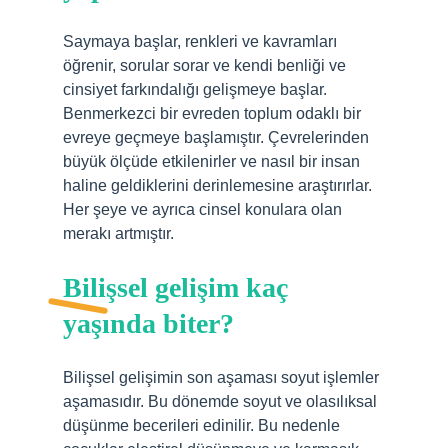
Saymaya başlar, renkleri ve kavramları
öğrenir, sorular sorar ve kendi benliği ve
cinsiyet farkındalığı gelişmeye başlar.
Benmerkezci bir evreden toplum odaklı bir
evreye geçmeye başlamıştır. Çevrelerinden
büyük ölçüde etkilenirler ve nasıl bir insan
haline geldiklerini derinlemesine araştırırlar.
Her şeye ve ayrıca cinsel konulara olan
merakı artmıştır.
Bilişsel gelişim kaç
yaşında biter?
Bilişsel gelişimin son aşaması soyut işlemler
aşamasıdır. Bu dönemde soyut ve olasılıksal
düşünme becerileri edinilir. Bu nedenle