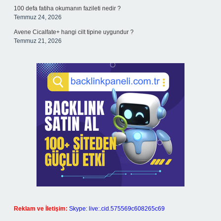
100 defa fatiha okumanın fazileti nedir ?
Temmuz 24, 2026
Avene Cicalfate+ hangi cilt tipine uygundur ?
Temmuz 21, 2026
Reklam ve İletişim:
Skype: live:.cid.575569c608265c69