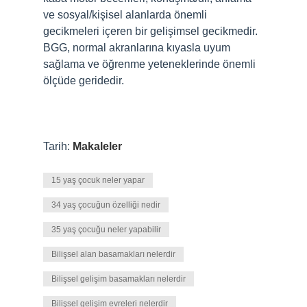
ve sosyal/kişisel alanlarda önemli
gecikmeleri içeren bir gelişimsel gecikmedir.
BGG, normal akranlarına kıyasla uyum
sağlama ve öğrenme yeteneklerinde önemli
ölçüde geridedir.
Tarih:
Makaleler
15 yaş çocuk neler yapar
34 yaş çocuğun özelliği nedir
35 yaş çocuğu neler yapabilir
Bilişsel alan basamakları nelerdir
Bilişsel gelişim basamakları nelerdir
Bilişsel gelişim evreleri nelerdir