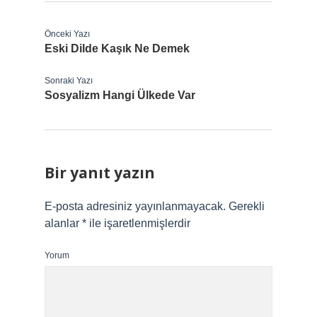
Önceki Yazı
Eski Dilde Kaşık Ne Demek
Sonraki Yazı
Sosyalizm Hangi Ülkede Var
Bir yanıt yazın
E-posta adresiniz yayınlanmayacak.
Gerekli
alanlar
*
ile işaretlenmişlerdir
Yorum