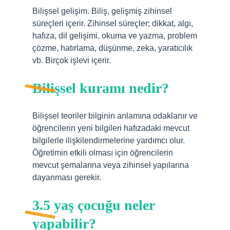
Bilişsel gelişim. Biliş, gelişmiş zihinsel
süreçleri içerir. Zihinsel süreçler; dikkat, algı,
hafıza, dil gelişimi, okuma ve yazma, problem
çözme, hatırlama, düşünme, zeka, yaratıcılık
vb. Birçok işlevi içerir.
Bilişsel kuramı nedir?
Bilişsel teoriler bilginin anlamına odaklanır ve
öğrencilerin yeni bilgileri hafızadaki mevcut
bilgilerle ilişkilendirmelerine yardımcı olur.
Öğretimin etkili olması için öğrencilerin
mevcut şemalarına veya zihinsel yapılarına
dayanması gerekir.
3.5 yaş çocuğu neler
yapabilir?