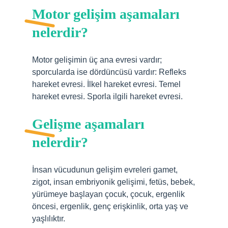
Motor gelişim aşamaları
nelerdir?
Motor gelişimin üç ana evresi vardır;
sporcularda ise dördüncüsü vardır: Refleks
hareket evresi. İlkel hareket evresi. Temel
hareket evresi. Sporla ilgili hareket evresi.
Gelişme aşamaları
nelerdir?
İnsan vücudunun gelişim evreleri gamet,
zigot, insan embriyonik gelişimi, fetüs, bebek,
yürümeye başlayan çocuk, çocuk, ergenlik
öncesi, ergenlik, genç erişkinlik, orta yaş ve
yaşlılıktır.