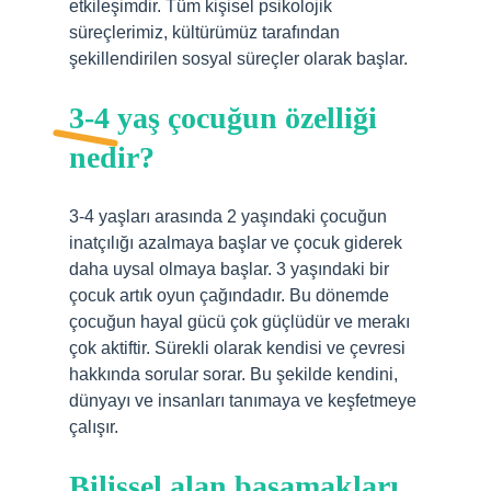
etkileşimdir. Tüm kişisel psikolojik
süreçlerimiz, kültürümüz tarafından
şekillendirilen sosyal süreçler olarak başlar.
3-4 yaş çocuğun özelliği
nedir?
3-4 yaşları arasında 2 yaşındaki çocuğun
inatçılığı azalmaya başlar ve çocuk giderek
daha uysal olmaya başlar. 3 yaşındaki bir
çocuk artık oyun çağındadır. Bu dönemde
çocuğun hayal gücü çok güçlüdür ve merakı
çok aktiftir. Sürekli olarak kendisi ve çevresi
hakkında sorular sorar. Bu şekilde kendini,
dünyayı ve insanları tanımaya ve keşfetmeye
çalışır.
Bilişsel alan basamakları