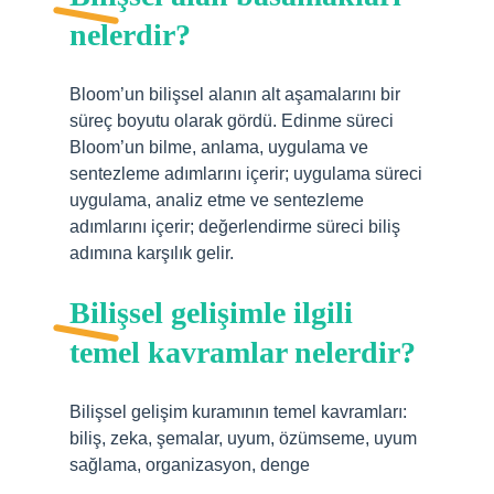
nelerdir?
Bloom’un bilişsel alanın alt aşamalarını bir
süreç boyutu olarak gördü. Edinme süreci
Bloom’un bilme, anlama, uygulama ve
sentezleme adımlarını içerir; uygulama süreci
uygulama, analiz etme ve sentezleme
adımlarını içerir; değerlendirme süreci biliş
adımına karşılık gelir.
Bilişsel gelişimle ilgili
temel kavramlar nelerdir?
Bilişsel gelişim kuramının temel kavramları:
biliş, zeka, şemalar, uyum, özümseme, uyum
sağlama, organizasyon, denge