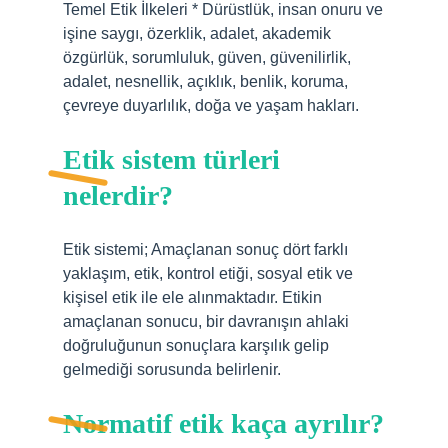
Temel Etik İlkeleri * Dürüstlük, insan onuru ve
işine saygı, özerklik, adalet, akademik
özgürlük, sorumluluk, güven, güvenilirlik,
adalet, nesnellik, açıklık, benlik, koruma,
çevreye duyarlılık, doğa ve yaşam hakları.
Etik sistem türleri
nelerdir?
Etik sistemi; Amaçlanan sonuç dört farklı
yaklaşım, etik, kontrol etiği, sosyal etik ve
kişisel etik ile ele alınmaktadır. Etikin
amaçlanan sonucu, bir davranışın ahlaki
doğruluğunun sonuçlara karşılık gelip
gelmediği sorusunda belirlenir.
Normatif etik kaça ayrılır?