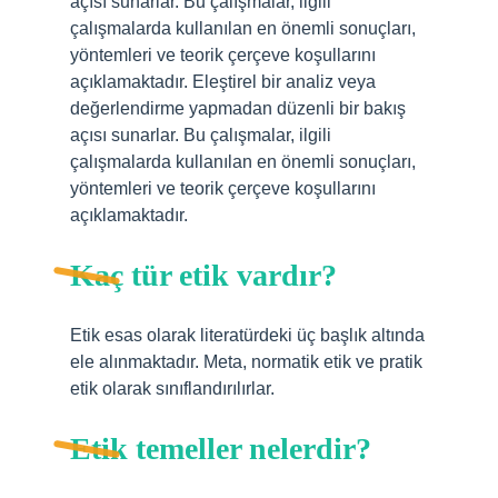
açısı sunarlar. Bu çalışmalar, ilgili
çalışmalarda kullanılan en önemli sonuçları,
yöntemleri ve teorik çerçeve koşullarını
açıklamaktadır. Eleştirel bir analiz veya
değerlendirme yapmadan düzenli bir bakış
açısı sunarlar. Bu çalışmalar, ilgili
çalışmalarda kullanılan en önemli sonuçları,
yöntemleri ve teorik çerçeve koşullarını
açıklamaktadır.
Kaç tür etik vardır?
Etik esas olarak literatürdeki üç başlık altında
ele alınmaktadır. Meta, normatik etik ve pratik
etik olarak sınıflandırılırlar.
Etik temeller nelerdir?