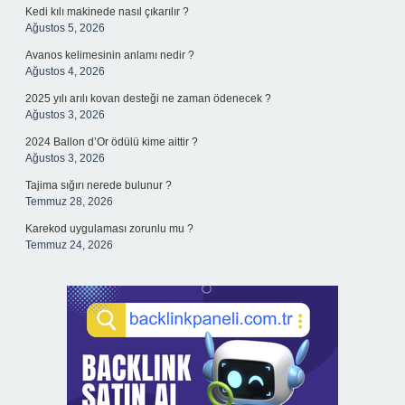
Kedi kılı makinede nasıl çıkarılır ?
Ağustos 5, 2026
Avanos kelimesinin anlamı nedir ?
Ağustos 4, 2026
2025 yılı arılı kovan desteği ne zaman ödenecek ?
Ağustos 3, 2026
2024 Ballon d’Or ödülü kime aittir ?
Ağustos 3, 2026
Tajima sığırı nerede bulunur ?
Temmuz 28, 2026
Karekod uygulaması zorunlu mu ?
Temmuz 24, 2026