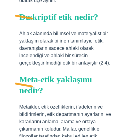
olarak üçe ayrılır.
Deskriptif etik nedir?
Ahlak alanında bilimsel ve materyalist bir
yaklaşım olarak bilinen tanımlayıcı etik,
davranışların sadece ahlaki olarak
incelendiği ve ahlaki bir sürecin
gerçekleştirilmediği etik bir anlayıştır (2.4).
Meta-etik yaklaşımı
nedir?
Metaikler, etik özelliklerin, ifadelerin ve
bildirimlerin, etik departmanın ayarlarını ve
kararlarını anlama, arama ve ortaya
çıkarmanın koludur. Mallar, genellikle
filozoflar tarafından kabul edilen etik