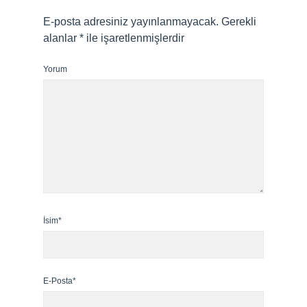
E-posta adresiniz yayınlanmayacak.
Gerekli
alanlar
*
ile işaretlenmişlerdir
Yorum
İsim*
E-Posta*