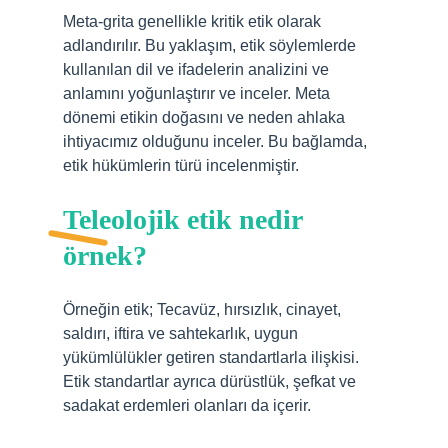
Meta-grita genellikle kritik etik olarak
adlandırılır. Bu yaklaşım, etik söylemlerde
kullanılan dil ve ifadelerin analizini ve
anlamını yoğunlaştırır ve inceler. Meta
dönemi etikin doğasını ve neden ahlaka
ihtiyacımız olduğunu inceler. Bu bağlamda,
etik hükümlerin türü incelenmiştir.
Teleolojik etik nedir
örnek?
Örneğin etik; Tecavüz, hırsızlık, cinayet,
saldırı, iftira ve sahtekarlık, uygun
yükümlülükler getiren standartlarla ilişkisi.
Etik standartlar ayrıca dürüstlük, şefkat ve
sadakat erdemleri olanları da içerir.