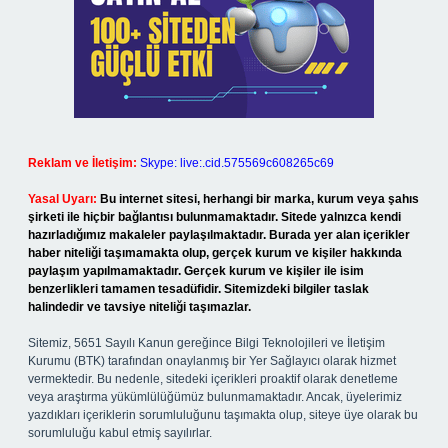
Reklam ve İletişim:
Skype: live:.cid.575569c608265c69
Yasal Uyarı:
Bu internet sitesi, herhangi bir marka, kurum veya şahıs
şirketi ile hiçbir bağlantısı bulunmamaktadır. Sitede yalnızca kendi
hazırladığımız makaleler paylaşılmaktadır. Burada yer alan içerikler
haber niteliği taşımamakta olup, gerçek kurum ve kişiler hakkında
paylaşım yapılmamaktadır. Gerçek kurum ve kişiler ile isim
benzerlikleri tamamen tesadüfidir. Sitemizdeki bilgiler taslak
halindedir ve tavsiye niteliği taşımazlar.
Sitemiz, 5651 Sayılı Kanun gereğince Bilgi Teknolojileri ve İletişim
Kurumu (BTK) tarafından onaylanmış bir Yer Sağlayıcı olarak hizmet
vermektedir. Bu nedenle, sitedeki içerikleri proaktif olarak denetleme
veya araştırma yükümlülüğümüz bulunmamaktadır. Ancak, üyelerimiz
yazdıkları içeriklerin sorumluluğunu taşımakta olup, siteye üye olarak bu
sorumluluğu kabul etmiş sayılırlar.