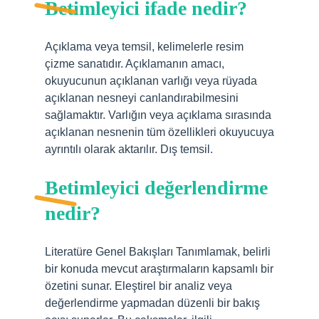
Betimleyici ifade nedir?
Açıklama veya temsil, kelimelerle resim
çizme sanatıdır. Açıklamanın amacı,
okuyucunun açıklanan varlığı veya rüyada
açıklanan nesneyi canlandırabilmesini
sağlamaktır. Varlığın veya açıklama sırasında
açıklanan nesnenin tüm özellikleri okuyucuya
ayrıntılı olarak aktarılır. Dış temsil.
Betimleyici değerlendirme
nedir?
Literatüre Genel Bakışları Tanımlamak, belirli
bir konuda mevcut araştırmaların kapsamlı bir
özetini sunar. Eleştirel bir analiz veya
değerlendirme yapmadan düzenli bir bakış