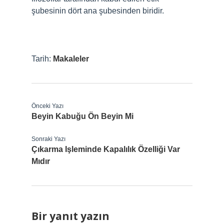
şubesinin dört ana şubesinden biridir.
Tarih:
Makaleler
Önceki Yazı
Beyin Kabuğu Ön Beyin Mi
Sonraki Yazı
Çıkarma Işleminde Kapalılık Özelliği Var
Mıdır
Bir yanıt yazın