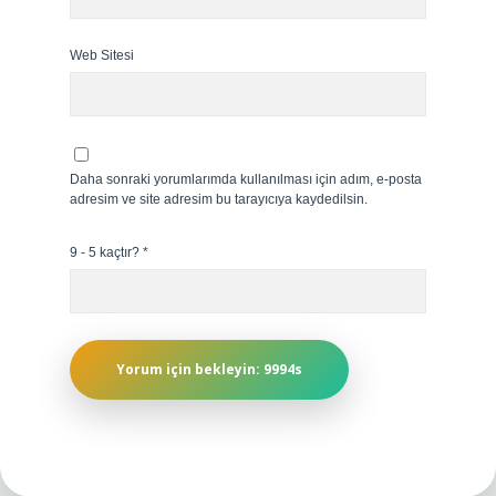
Web Sitesi
Daha sonraki yorumlarımda kullanılması için adım, e-posta
adresim ve site adresim bu tarayıcıya kaydedilsin.
9 - 5 kaçtır?
*