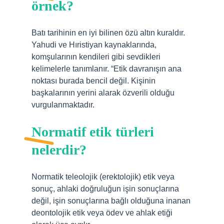
örnek?
Batı tarihinin en iyi bilinen özü altın kuraldır.
Yahudi ve Hıristiyan kaynaklarında,
komşularının kendileri gibi sevdikleri
kelimelerle tanımlanır. “Etik davranışın ana
noktası burada bencil değil. Kişinin
başkalarının yerini alarak özverili olduğu
vurgulanmaktadır.
Normatif etik türleri
nelerdir?
Normatik teleolojik (erektolojik) etik veya
sonuç, ahlaki doğruluğun işin sonuçlarına
değil, işin sonuçlarına bağlı olduğuna inanan
deontolojik etik veya ödev ve ahlak etiği