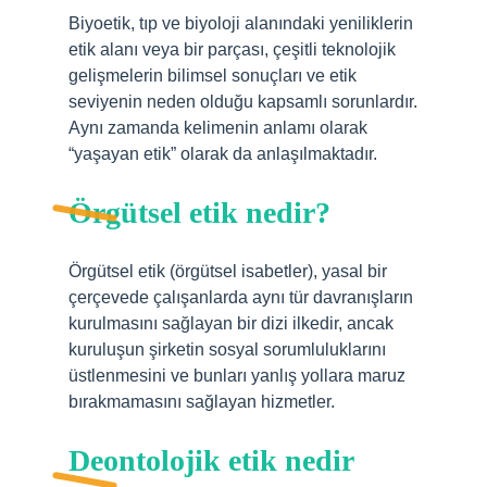
Biyoetik, tıp ve biyoloji alanındaki yeniliklerin
etik alanı veya bir parçası, çeşitli teknolojik
gelişmelerin bilimsel sonuçları ve etik
seviyenin neden olduğu kapsamlı sorunlardır.
Aynı zamanda kelimenin anlamı olarak
“yaşayan etik” olarak da anlaşılmaktadır.
Örgütsel etik nedir?
Örgütsel etik (örgütsel isabetler), yasal bir
çerçevede çalışanlarda aynı tür davranışların
kurulmasını sağlayan bir dizi ilkedir, ancak
kuruluşun şirketin sosyal sorumluluklarını
üstlenmesini ve bunları yanlış yollara maruz
bırakmamasını sağlayan hizmetler.
Deontolojik etik nedir