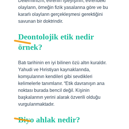
Determinizm, evrenin işleyişinin, evrendeki
olayların, örneğin fizik yasalarına göre ve bu
kararlı olayların gerçekleşmesi gerektiğini
savunan bir doktrindir.
Deontolojik etik nedir
örnek?
Batı tarihinin en iyi bilinen özü altın kuraldır.
Yahudi ve Hıristiyan kaynaklarında,
komşularının kendileri gibi sevdikleri
kelimelerle tanımlanır. “Etik davranışın ana
noktası burada bencil değil. Kişinin
başkalarının yerini alarak özverili olduğu
vurgulanmaktadır.
Biyo ahlak nedir?