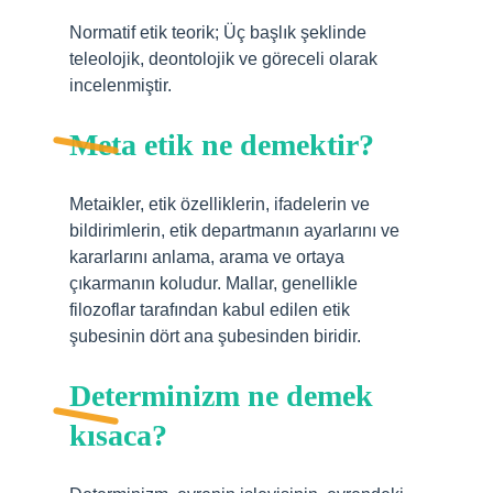
Normatif etik teorik; Üç başlık şeklinde
teleolojik, deontolojik ve göreceli olarak
incelenmiştir.
Meta etik ne demektir?
Metaikler, etik özelliklerin, ifadelerin ve
bildirimlerin, etik departmanın ayarlarını ve
kararlarını anlama, arama ve ortaya
çıkarmanın koludur. Mallar, genellikle
filozoflar tarafından kabul edilen etik
şubesinin dört ana şubesinden biridir.
Determinizm ne demek
kısaca?