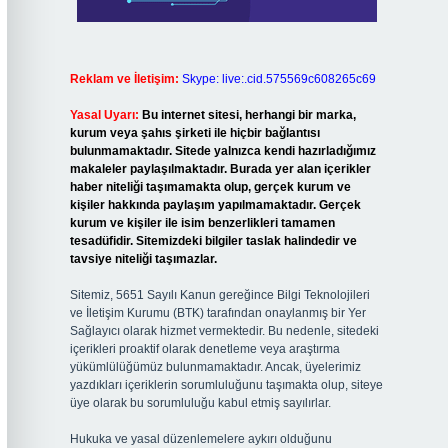
Reklam ve İletişim:
Skype: live:.cid.575569c608265c69
Yasal Uyarı:
Bu internet sitesi, herhangi bir marka,
kurum veya şahıs şirketi ile hiçbir bağlantısı
bulunmamaktadır. Sitede yalnızca kendi hazırladığımız
makaleler paylaşılmaktadır. Burada yer alan içerikler
haber niteliği taşımamakta olup, gerçek kurum ve
kişiler hakkında paylaşım yapılmamaktadır. Gerçek
kurum ve kişiler ile isim benzerlikleri tamamen
tesadüfidir. Sitemizdeki bilgiler taslak halindedir ve
tavsiye niteliği taşımazlar.
Sitemiz, 5651 Sayılı Kanun gereğince Bilgi Teknolojileri
ve İletişim Kurumu (BTK) tarafından onaylanmış bir Yer
Sağlayıcı olarak hizmet vermektedir. Bu nedenle, sitedeki
içerikleri proaktif olarak denetleme veya araştırma
yükümlülüğümüz bulunmamaktadır. Ancak, üyelerimiz
yazdıkları içeriklerin sorumluluğunu taşımakta olup, siteye
üye olarak bu sorumluluğu kabul etmiş sayılırlar.
Hukuka ve yasal düzenlemelere aykırı olduğunu