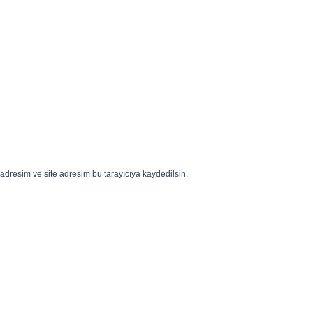
adresim ve site adresim bu tarayıcıya kaydedilsin.