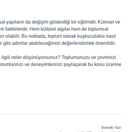
al yapıların da değişim gösterdiği bir eğilimdir. Küresel ve
li faktörlerdir. Hem kültürel algılar hem de toplumsal
n olabilir. Bu noktada, toplum olarak kuşkuculukla nasıl
e gibi adımlar atabileceğimizi değerlendirmek önemlidir.
le ilgili neler düşünüyorsunuz? Toplumunuzu ve çevrenizi
orumlarınızı ve deneyimlerinizi paylaşarak bu konu üzerine
Sonraki Yazı