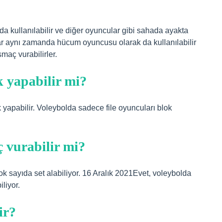
 kullanılabilir ve diğer oyuncular gibi sahada ayakta
lar aynı zamanda hücum oyuncusu olarak da kullanılabilir
maç vurabilirler.
 yapabilir mi?
yapabilir. Voleybolda sadece file oyuncuları blok
 vurabilir mi?
 sayıda set alabiliyor. 16 Aralık 2021Evet, voleybolda
liyor.
ir?