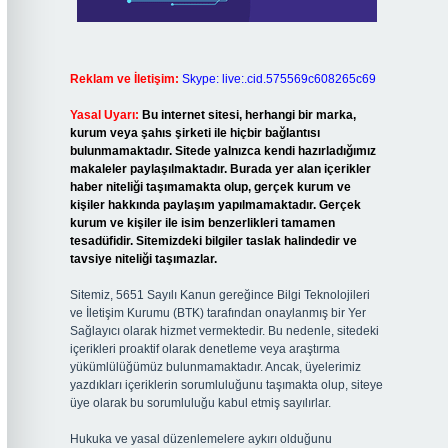
Reklam ve İletişim:
Skype: live:.cid.575569c608265c69
Yasal Uyarı:
Bu internet sitesi, herhangi bir marka,
kurum veya şahıs şirketi ile hiçbir bağlantısı
bulunmamaktadır. Sitede yalnızca kendi hazırladığımız
makaleler paylaşılmaktadır. Burada yer alan içerikler
haber niteliği taşımamakta olup, gerçek kurum ve
kişiler hakkında paylaşım yapılmamaktadır. Gerçek
kurum ve kişiler ile isim benzerlikleri tamamen
tesadüfidir. Sitemizdeki bilgiler taslak halindedir ve
tavsiye niteliği taşımazlar.
Sitemiz, 5651 Sayılı Kanun gereğince Bilgi Teknolojileri
ve İletişim Kurumu (BTK) tarafından onaylanmış bir Yer
Sağlayıcı olarak hizmet vermektedir. Bu nedenle, sitedeki
içerikleri proaktif olarak denetleme veya araştırma
yükümlülüğümüz bulunmamaktadır. Ancak, üyelerimiz
yazdıkları içeriklerin sorumluluğunu taşımakta olup, siteye
üye olarak bu sorumluluğu kabul etmiş sayılırlar.
Hukuka ve yasal düzenlemelere aykırı olduğunu