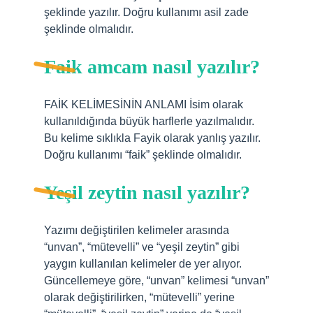
şeklinde yazılır. Doğru kullanımı asil zade
şeklinde olmalıdır.
Faik amcam nasıl yazılır?
FAİK KELİMESİNİN ANLAMI İsim olarak
kullanıldığında büyük harflerle yazılmalıdır.
Bu kelime sıklıkla Fayik olarak yanlış yazılır.
Doğru kullanımı “faik” şeklinde olmalıdır.
Yeşil zeytin nasıl yazılır?
Yazımı değiştirilen kelimeler arasında
“unvan”, “mütevelli” ve “yeşil zeytin” gibi
yaygın kullanılan kelimeler de yer alıyor.
Güncellemeye göre, “unvan” kelimesi “unvan”
olarak değiştirilirken, “mütevelli” yerine