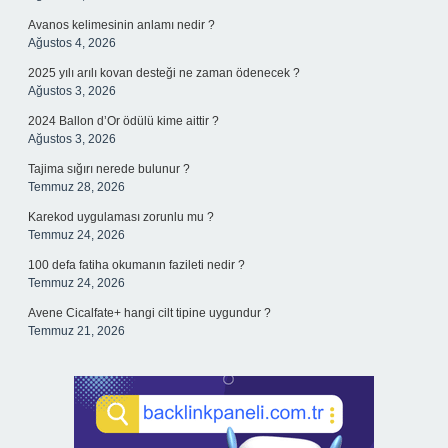
Avanos kelimesinin anlamı nedir ?
Ağustos 4, 2026
2025 yılı arılı kovan desteği ne zaman ödenecek ?
Ağustos 3, 2026
2024 Ballon d’Or ödülü kime aittir ?
Ağustos 3, 2026
Tajima sığırı nerede bulunur ?
Temmuz 28, 2026
Karekod uygulaması zorunlu mu ?
Temmuz 24, 2026
100 defa fatiha okumanın fazileti nedir ?
Temmuz 24, 2026
Avene Cicalfate+ hangi cilt tipine uygundur ?
Temmuz 21, 2026