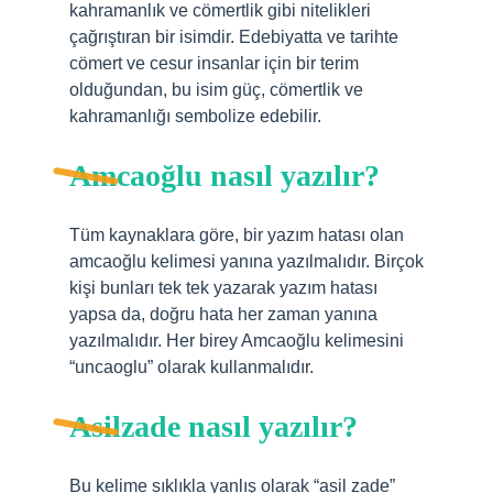
kahramanlık ve cömertlik gibi nitelikleri
çağrıştıran bir isimdir. Edebiyatta ve tarihte
cömert ve cesur insanlar için bir terim
olduğundan, bu isim güç, cömertlik ve
kahramanlığı sembolize edebilir.
Amcaoğlu nasıl yazılır?
Tüm kaynaklara göre, bir yazım hatası olan
amcaoğlu kelimesi yanına yazılmalıdır. Birçok
kişi bunları tek tek yazarak yazım hatası
yapsa da, doğru hata her zaman yanına
yazılmalıdır. Her birey Amcaoğlu kelimesini
“uncaoglu” olarak kullanmalıdır.
Asilzade nasıl yazılır?
Bu kelime sıklıkla yanlış olarak “asil zade”