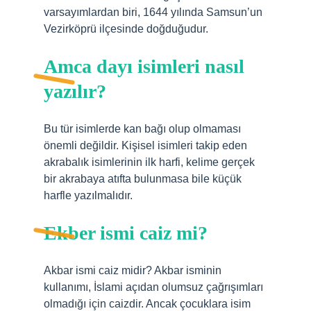
varsayımlardan biri, 1644 yılında Samsun’un
Vezirköprü ilçesinde doğduğudur.
Amca dayı isimleri nasıl
yazılır?
Bu tür isimlerde kan bağı olup olmaması
önemli değildir. Kişisel isimleri takip eden
akrabalık isimlerinin ilk harfi, kelime gerçek
bir akrabaya atıfta bulunmasa bile küçük
harfle yazılmalıdır.
Ekber ismi caiz mi?
Akbar ismi caiz midir? Akbar isminin
kullanımı, İslami açıdan olumsuz çağrışımları
olmadığı için caizdir. Ancak çocuklara isim