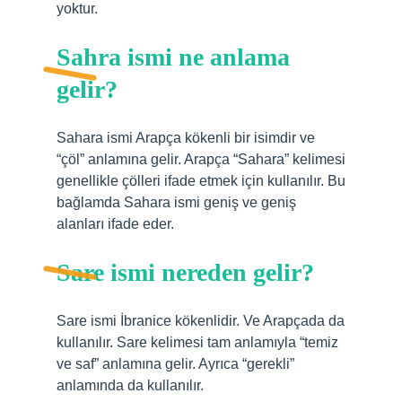
yoktur.
Sahra ismi ne anlama
gelir?
Sahara ismi Arapça kökenli bir isimdir ve
“çöl” anlamına gelir. Arapça “Sahara” kelimesi
genellikle çölleri ifade etmek için kullanılır. Bu
bağlamda Sahara ismi geniş ve geniş
alanları ifade eder.
Sare ismi nereden gelir?
Sare ismi İbranice kökenlidir. Ve Arapçada da
kullanılır. Sare kelimesi tam anlamıyla “temiz
ve saf” anlamına gelir. Ayrıca “gerekli”
anlamında da kullanılır.