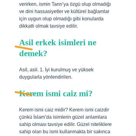
verirken, ismin Tanrı’ya özgü olup olmadığı
ve dini hassasiyetler ve kültürel bağlamlar
için uygun olup olmadığı gibi konularda
dikkatli olmak tavsiye edilir.
Asil erkek isimleri ne
demek?
Asil, asil. 1. İyi kurulmuş ve yüksek
duygularla yönlendirilen.
Kerem ismi caiz mi?
Kerem ismi caiz midir? Kerem ismi caizdir
çünkü İslam’da isimlerin güzel anlamlara
sahip olması tavsiye edilir. Güzel niteliklere
sahip olan bu ismi kullanmakta bir sakınca