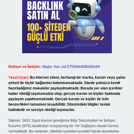
Reklam ve İletişim:
Skype: live:.cid.575569c608265c69
Yasal Uyarı:
Bu internet sitesi, herhangi bir marka, kurum veya şahıs
şirketi ile hiçbir bağlantısı bulunmamaktadır. Sitede yalnızca kendi
hazırladığımız makaleler paylaşılmaktadır. Burada yer alan içerikler
haber niteliği taşımamakta olup, gerçek kurum ve kişiler hakkında
paylaşım yapılmamaktadır. Gerçek kurum ve kişiler ile isim
benzerlikleri tamamen tesadüfidir. Sitemizdeki bilgiler taslak
halindedir ve tavsiye niteliği taşımazlar.
Sitemiz, 5651 Sayılı Kanun gereğince Bilgi Teknolojileri ve İletişim
Kurumu (BTK) tarafından onaylanmış bir Yer Sağlayıcı olarak hizmet
vermektedir. Bu nedenle, sitedeki içerikleri proaktif olarak denetleme