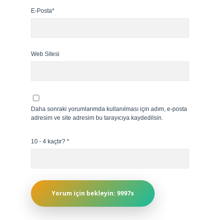
E-Posta*
Web Sitesi
Daha sonraki yorumlarımda kullanılması için adım, e-posta
adresim ve site adresim bu tarayıcıya kaydedilsin.
10 - 4 kaçtır?
*