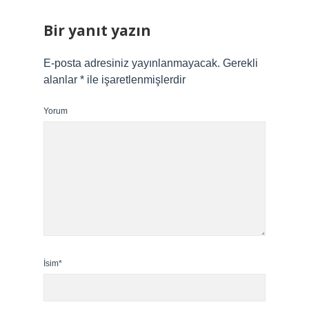
Bir yanıt yazın
E-posta adresiniz yayınlanmayacak.
Gerekli
alanlar
*
ile işaretlenmişlerdir
Yorum
İsim*