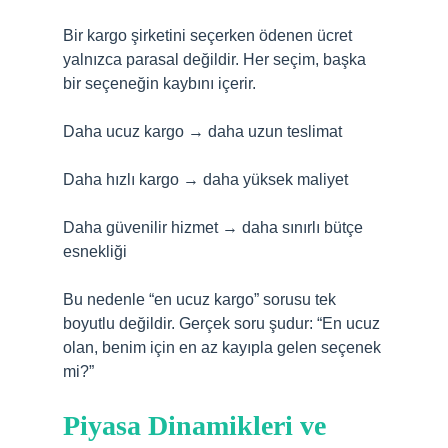
Bir kargo şirketini seçerken ödenen ücret
yalnızca parasal değildir. Her seçim, başka
bir seçeneğin kaybını içerir.
Daha ucuz kargo → daha uzun teslimat
Daha hızlı kargo → daha yüksek maliyet
Daha güvenilir hizmet → daha sınırlı bütçe
esnekliği
Bu nedenle “en ucuz kargo” sorusu tek
boyutlu değildir. Gerçek soru şudur: “En ucuz
olan, benim için en az kayıpla gelen seçenek
mi?”
Piyasa Dinamikleri ve