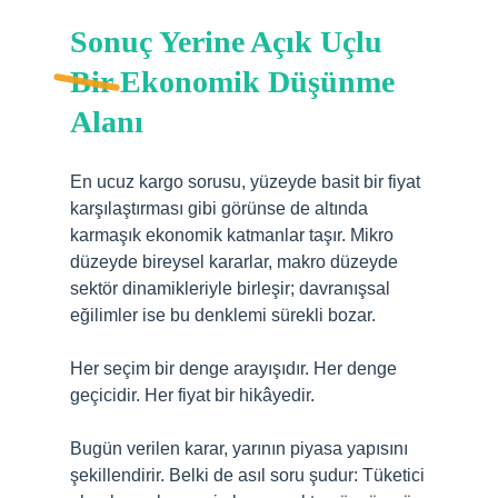
Sonuç Yerine Açık Uçlu
Bir Ekonomik Düşünme
Alanı
En ucuz kargo sorusu, yüzeyde basit bir fiyat
karşılaştırması gibi görünse de altında
karmaşık ekonomik katmanlar taşır. Mikro
düzeyde bireysel kararlar, makro düzeyde
sektör dinamikleriyle birleşir; davranışsal
eğilimler ise bu denklemi sürekli bozar.
Her seçim bir denge arayışıdır. Her denge
geçicidir. Her fiyat bir hikâyedir.
Bugün verilen karar, yarının piyasa yapısını
şekillendirir. Belki de asıl soru şudur: Tüketici