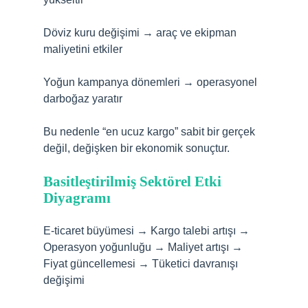
Döviz kuru değişimi → araç ve ekipman
maliyetini etkiler
Yoğun kampanya dönemleri → operasyonel
darboğaz yaratır
Bu nedenle “en ucuz kargo” sabit bir gerçek
değil, değişken bir ekonomik sonuçtur.
Basitleştirilmiş Sektörel Etki
Diyagramı
E-ticaret büyümesi → Kargo talebi artışı →
Operasyon yoğunluğu → Maliyet artışı →
Fiyat güncellemesi → Tüketici davranışı
değişimi