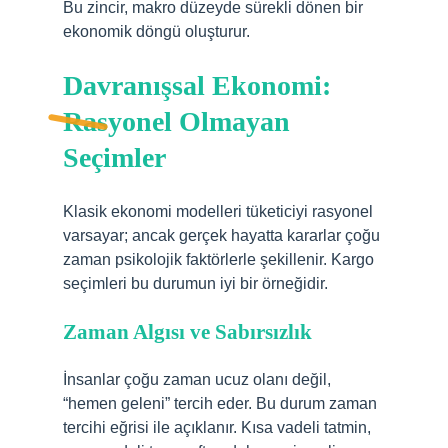
Bu zincir, makro düzeyde sürekli dönen bir
ekonomik döngü oluşturur.
Davranışsal Ekonomi:
Rasyonel Olmayan
Seçimler
Klasik ekonomi modelleri tüketiciyi rasyonel
varsayar; ancak gerçek hayatta kararlar çoğu
zaman psikolojik faktörlerle şekillenir. Kargo
seçimleri bu durumun iyi bir örneğidir.
Zaman Algısı ve Sabırsızlık
İnsanlar çoğu zaman ucuz olanı değil,
“hemen geleni” tercih eder. Bu durum zaman
tercihi eğrisi ile açıklanır. Kısa vadeli tatmin,