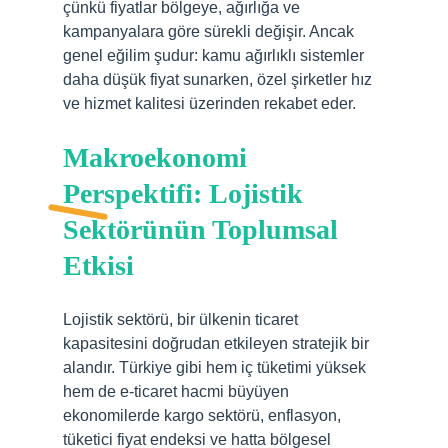
çünkü fiyatlar bölgeye, ağırlığa ve
kampanyalara göre sürekli değişir. Ancak
genel eğilim şudur: kamu ağırlıklı sistemler
daha düşük fiyat sunarken, özel şirketler hız
ve hizmet kalitesi üzerinden rekabet eder.
Makroekonomi
Perspektifi: Lojistik
Sektörünün Toplumsal
Etkisi
Lojistik sektörü, bir ülkenin ticaret
kapasitesini doğrudan etkileyen stratejik bir
alandır. Türkiye gibi hem iç tüketimi yüksek
hem de e-ticaret hacmi büyüyen
ekonomilerde kargo sektörü, enflasyon,
tüketici fiyat endeksi ve hatta bölgesel