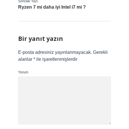
Sonraki Yazı
Ryzen 7 mi daha iyi Intel i7 mi ?
Bir yanıt yazın
E-posta adresiniz yayınlanmayacak.
Gerekli
alanlar
*
ile işaretlenmişlerdir
Yorum