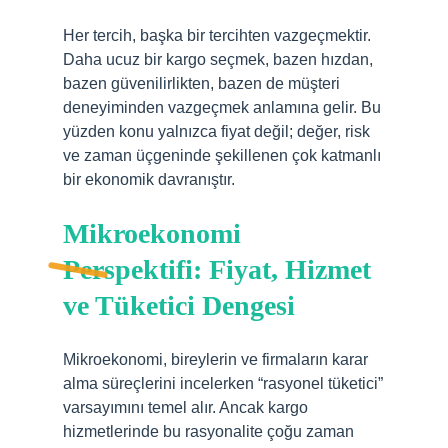
Her tercih, başka bir tercihten vazgeçmektir.
Daha ucuz bir kargo seçmek, bazen hızdan,
bazen güvenilirlikten, bazen de müşteri
deneyiminden vazgeçmek anlamına gelir. Bu
yüzden konu yalnızca fiyat değil; değer, risk
ve zaman üçgeninde şekillenen çok katmanlı
bir ekonomik davranıştır.
Mikroekonomi
Perspektifi: Fiyat, Hizmet
ve Tüketici Dengesi
Mikroekonomi, bireylerin ve firmaların karar
alma süreçlerini incelerken “rasyonel tüketici”
varsayımını temel alır. Ancak kargo
hizmetlerinde bu rasyonalite çoğu zaman