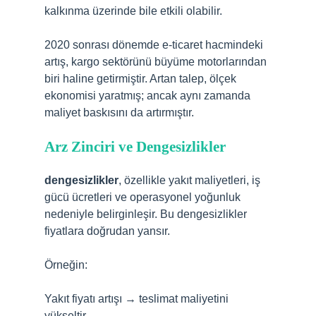
kalkınma üzerinde bile etkili olabilir.
2020 sonrası dönemde e-ticaret hacmindeki
artış, kargo sektörünü büyüme motorlarından
biri haline getirmiştir. Artan talep, ölçek
ekonomisi yaratmış; ancak aynı zamanda
maliyet baskısını da artırmıştır.
Arz Zinciri ve Dengesizlikler
dengesizlikler
, özellikle yakıt maliyetleri, iş
gücü ücretleri ve operasyonel yoğunluk
nedeniyle belirginleşir. Bu dengesizlikler
fiyatlara doğrudan yansır.
Örneğin:
Yakıt fiyatı artışı → teslimat maliyetini
yükseltir