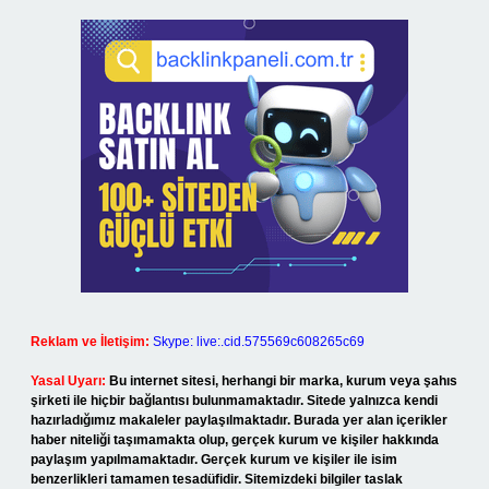
Reklam ve İletişim:
Skype: live:.cid.575569c608265c69
Yasal Uyarı:
Bu internet sitesi, herhangi bir marka, kurum veya şahıs
şirketi ile hiçbir bağlantısı bulunmamaktadır. Sitede yalnızca kendi
hazırladığımız makaleler paylaşılmaktadır. Burada yer alan içerikler
haber niteliği taşımamakta olup, gerçek kurum ve kişiler hakkında
paylaşım yapılmamaktadır. Gerçek kurum ve kişiler ile isim
benzerlikleri tamamen tesadüfidir. Sitemizdeki bilgiler taslak