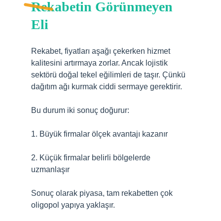
Rekabetin Görünmeyen
Eli
Rekabet, fiyatları aşağı çekerken hizmet
kalitesini artırmaya zorlar. Ancak lojistik
sektörü doğal tekel eğilimleri de taşır. Çünkü
dağıtım ağı kurmak ciddi sermaye gerektirir.
Bu durum iki sonuç doğurur:
1. Büyük firmalar ölçek avantajı kazanır
2. Küçük firmalar belirli bölgelerde
uzmanlaşır
Sonuç olarak piyasa, tam rekabetten çok
oligopol yapıya yaklaşır.