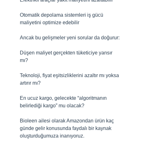
Otomatik depolama sistemleri iş gücü
maliyetini optimize edebilir
Ancak bu gelişmeler yeni sorular da doğurur:
Düşen maliyet gerçekten tüketiciye yansır
mı?
Teknoloji, fiyat eşitsizliklerini azaltır mı yoksa
artırır mı?
En ucuz kargo, gelecekte “algoritmanın
belirlediği kargo” mu olacak?
Bioleen ailesi olarak Amazondan ürün kaç
günde gelir konusunda faydalı bir kaynak
oluşturduğumuza inanıyoruz.