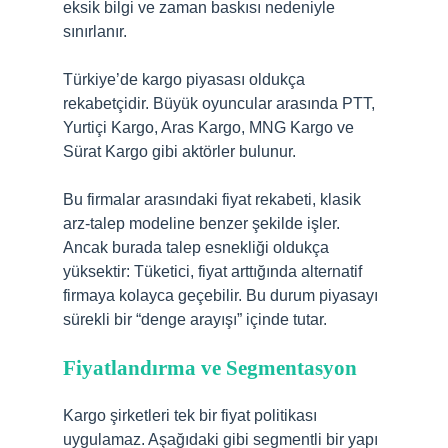
eksik bilgi ve zaman baskısı nedeniyle
sınırlanır.
Türkiye’de kargo piyasası oldukça
rekabetçidir. Büyük oyuncular arasında PTT,
Yurtiçi Kargo, Aras Kargo, MNG Kargo ve
Sürat Kargo gibi aktörler bulunur.
Bu firmalar arasındaki fiyat rekabeti, klasik
arz-talep modeline benzer şekilde işler.
Ancak burada talep esnekliği oldukça
yüksektir: Tüketici, fiyat arttığında alternatif
firmaya kolayca geçebilir. Bu durum piyasayı
sürekli bir “denge arayışı” içinde tutar.
Fiyatlandırma ve Segmentasyon
Kargo şirketleri tek bir fiyat politikası
uygulamaz. Aşağıdaki gibi segmentli bir yapı