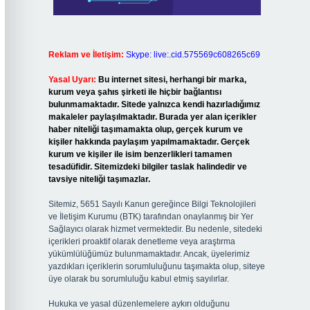
Reklam ve İletişim:
Skype: live:.cid.575569c608265c69
Yasal Uyarı:
Bu internet sitesi, herhangi bir marka,
kurum veya şahıs şirketi ile hiçbir bağlantısı
bulunmamaktadır. Sitede yalnızca kendi hazırladığımız
makaleler paylaşılmaktadır. Burada yer alan içerikler
haber niteliği taşımamakta olup, gerçek kurum ve
kişiler hakkında paylaşım yapılmamaktadır. Gerçek
kurum ve kişiler ile isim benzerlikleri tamamen
tesadüfidir. Sitemizdeki bilgiler taslak halindedir ve
tavsiye niteliği taşımazlar.
Sitemiz, 5651 Sayılı Kanun gereğince Bilgi Teknolojileri
ve İletişim Kurumu (BTK) tarafından onaylanmış bir Yer
Sağlayıcı olarak hizmet vermektedir. Bu nedenle, sitedeki
içerikleri proaktif olarak denetleme veya araştırma
yükümlülüğümüz bulunmamaktadır. Ancak, üyelerimiz
yazdıkları içeriklerin sorumluluğunu taşımakta olup, siteye
üye olarak bu sorumluluğu kabul etmiş sayılırlar.
Hukuka ve yasal düzenlemelere aykırı olduğunu