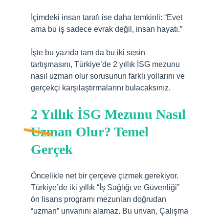
İçimdeki insan tarafı ise daha temkinli: “Evet
ama bu iş sadece evrak değil, insan hayatı.”
İşte bu yazıda tam da bu iki sesin
tartışmasını, Türkiye’de 2 yıllık İSG mezunu
nasıl uzman olur sorusunun farklı yollarını ve
gerçekçi karşılaştırmalarını bulacaksınız.
2 Yıllık İSG Mezunu Nasıl
Uzman Olur? Temel
Gerçek
Öncelikle net bir çerçeve çizmek gerekiyor.
Türkiye’de iki yıllık “İş Sağlığı ve Güvenliği”
ön lisans programı mezunları doğrudan
“uzman” unvanını alamaz. Bu unvan, Çalışma