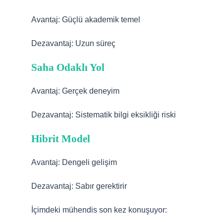
Avantaj: Güçlü akademik temel
Dezavantaj: Uzun süreç
Saha Odaklı Yol
Avantaj: Gerçek deneyim
Dezavantaj: Sistematik bilgi eksikliği riski
Hibrit Model
Avantaj: Dengeli gelişim
Dezavantaj: Sabır gerektirir
İçimdeki mühendis son kez konuşuyor: