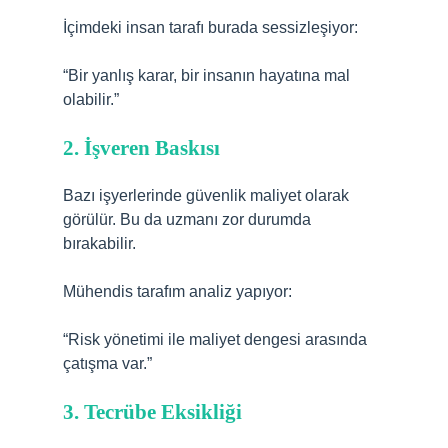
İçimdeki insan tarafı burada sessizleşiyor:
“Bir yanlış karar, bir insanın hayatına mal
olabilir.”
2. İşveren Baskısı
Bazı işyerlerinde güvenlik maliyet olarak
görülür. Bu da uzmanı zor durumda
bırakabilir.
Mühendis tarafım analiz yapıyor:
“Risk yönetimi ile maliyet dengesi arasında
çatışma var.”
3. Tecrübe Eksikliği