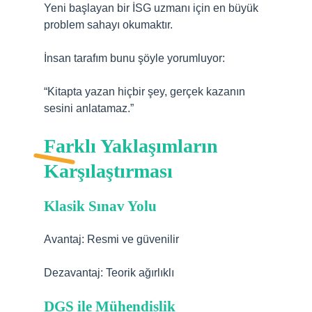
Yeni başlayan bir İSG uzmanı için en büyük
problem sahayı okumaktır.
İnsan tarafım bunu şöyle yorumluyor:
“Kitapta yazan hiçbir şey, gerçek kazanın
sesini anlatamaz.”
Farklı Yaklaşımların
Karşılaştırması
Klasik Sınav Yolu
Avantaj: Resmi ve güvenilir
Dezavantaj: Teorik ağırlıklı
DGS ile Mühendislik