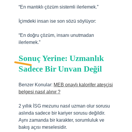
“En mantıklı çözüm sistemli ilerlemek.”
İçimdeki insan ise son sözü söylüyor:
“En doğru çözüm, insanı unutmadan
ilerlemek.”
Sonuç Yerine: Uzmanlık
Sadece Bir Unvan Değil
Benzer Konular:
MEB onaylı kalorifer ateşçisi
belgesi nasıl alınır ?
2 yıllık İSG mezunu nasıl uzman olur sorusu
aslında sadece bir kariyer sorusu değildir.
Aynı zamanda bir karakter, sorumluluk ve
bakış açısı meselesidir.