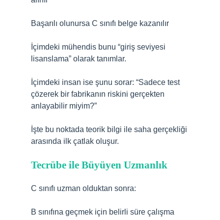
Başarılı olunursa C sınıfı belge kazanılır
İçimdeki mühendis bunu “giriş seviyesi
lisanslama” olarak tanımlar.
İçimdeki insan ise şunu sorar: “Sadece test
çözerek bir fabrikanın riskini gerçekten
anlayabilir miyim?”
İşte bu noktada teorik bilgi ile saha gerçekliği
arasında ilk çatlak oluşur.
Tecrübe ile Büyüyen Uzmanlık
C sınıfı uzman olduktan sonra:
B sınıfına geçmek için belirli süre çalışma