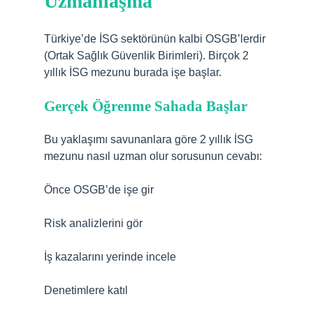
Uzmanlaşma
Türkiye’de İSG sektörünün kalbi OSGB’lerdir
(Ortak Sağlık Güvenlik Birimleri). Birçok 2
yıllık İSG mezunu burada işe başlar.
Gerçek Öğrenme Sahada Başlar
Bu yaklaşımı savunanlara göre 2 yıllık İSG
mezunu nasıl uzman olur sorusunun cevabı:
Önce OSGB’de işe gir
Risk analizlerini gör
İş kazalarını yerinde incele
Denetimlere katıl