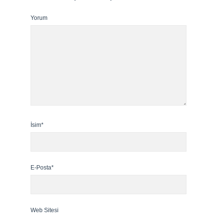
Yorum
İsim*
E-Posta*
Web Sitesi