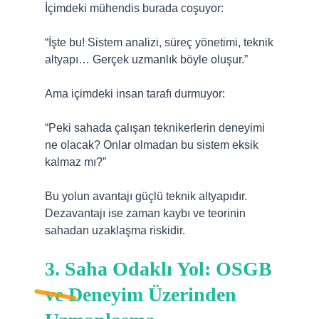
İçimdeki mühendis burada coşuyor:
“İşte bu! Sistem analizi, süreç yönetimi, teknik
altyapı… Gerçek uzmanlık böyle oluşur.”
Ama içimdeki insan tarafı durmuyor:
“Peki sahada çalışan teknikerlerin deneyimi
ne olacak? Onlar olmadan bu sistem eksik
kalmaz mı?”
Bu yolun avantajı güçlü teknik altyapıdır.
Dezavantajı ise zaman kaybı ve teorinin
sahadan uzaklaşma riskidir.
3. Saha Odaklı Yol: OSGB
ve Deneyim Üzerinden