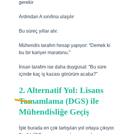
gerekir
Ardından A sınıfına ulaşılır
Bu süreç yıllar alır.
Mühendis tarafım hesap yapıyor: “Demek ki
bu bir kariyer maratonu.”
İnsan tarafım ise daha duygusal: “Bu süre
içinde kaç iş kazası görürüm acaba?”
2. Alternatif Yol: Lisans
Tamamlama (DGS) ile
Mühendisliğe Geçiş
İşte burada en çok tartışılan yol ortaya çıkıyor.