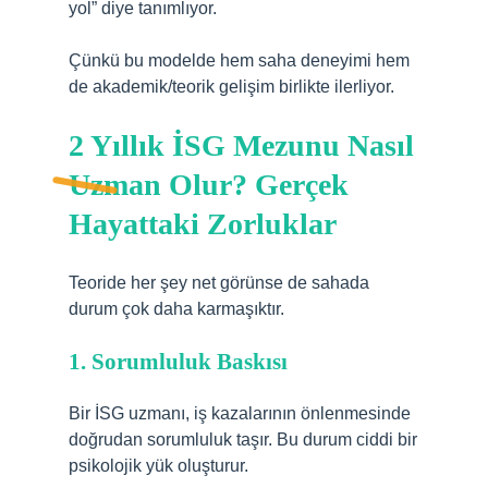
yol” diye tanımlıyor.
Çünkü bu modelde hem saha deneyimi hem
de akademik/teorik gelişim birlikte ilerliyor.
2 Yıllık İSG Mezunu Nasıl
Uzman Olur? Gerçek
Hayattaki Zorluklar
Teoride her şey net görünse de sahada
durum çok daha karmaşıktır.
1. Sorumluluk Baskısı
Bir İSG uzmanı, iş kazalarının önlenmesinde
doğrudan sorumluluk taşır. Bu durum ciddi bir
psikolojik yük oluşturur.