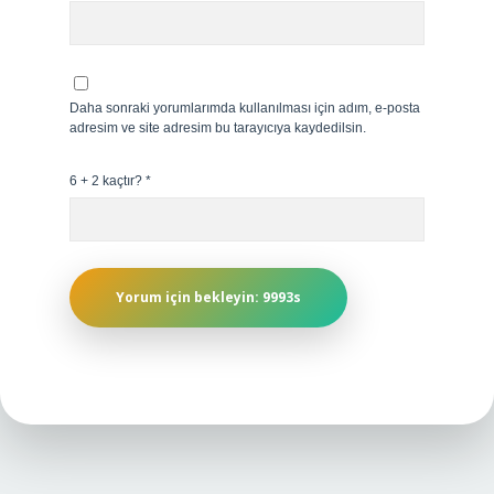
Daha sonraki yorumlarımda kullanılması için adım, e-posta
adresim ve site adresim bu tarayıcıya kaydedilsin.
6 + 2 kaçtır?
*