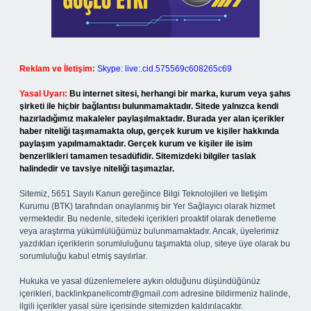
Reklam ve İletişim:
Skype: live:.cid.575569c608265c69
Yasal Uyarı:
Bu internet sitesi, herhangi bir marka, kurum veya şahıs
şirketi ile hiçbir bağlantısı bulunmamaktadır. Sitede yalnızca kendi
hazırladığımız makaleler paylaşılmaktadır. Burada yer alan içerikler
haber niteliği taşımamakta olup, gerçek kurum ve kişiler hakkında
paylaşım yapılmamaktadır. Gerçek kurum ve kişiler ile isim
benzerlikleri tamamen tesadüfidir. Sitemizdeki bilgiler taslak
halindedir ve tavsiye niteliği taşımazlar.
Sitemiz, 5651 Sayılı Kanun gereğince Bilgi Teknolojileri ve İletişim
Kurumu (BTK) tarafından onaylanmış bir Yer Sağlayıcı olarak hizmet
vermektedir. Bu nedenle, sitedeki içerikleri proaktif olarak denetleme
veya araştırma yükümlülüğümüz bulunmamaktadır. Ancak, üyelerimiz
yazdıkları içeriklerin sorumluluğunu taşımakta olup, siteye üye olarak bu
sorumluluğu kabul etmiş sayılırlar.
Hukuka ve yasal düzenlemelere aykırı olduğunu düşündüğünüz
içerikleri,
backlinkpanelicomtr@gmail.com
adresine bildirmeniz halinde,
ilgili içerikler yasal süre içerisinde sitemizden kaldırılacaktır.