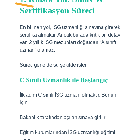
Sertifikasyon Süreci
En bilinen yol, İSG uzmanlığı sınavına girerek
sertifika almaktır. Ancak burada kritik bir detay
var: 2 yıllık İSG mezunları doğrudan “A sınıfı
uzman” olamaz.
Süreç genelde şu şekilde işler:
C Sınıfı Uzmanlık ile Başlangıç
İlk adım C sınıfı İSG uzmanı olmaktır. Bunun
için:
Bakanlık tarafından açılan sınava girilir
Eğitim kurumlarından İSG uzmanlığı eğitimi
alınır