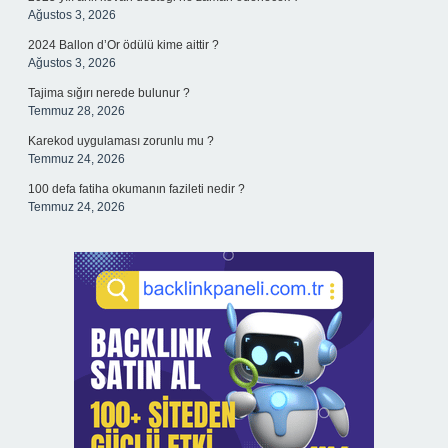
Ağustos 3, 2026
2024 Ballon d’Or ödülü kime aittir ?
Ağustos 3, 2026
Tajima sığırı nerede bulunur ?
Temmuz 28, 2026
Karekod uygulaması zorunlu mu ?
Temmuz 24, 2026
100 defa fatiha okumanın fazileti nedir ?
Temmuz 24, 2026