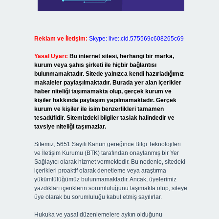
Reklam ve İletişim:
Skype: live:.cid.575569c608265c69
Yasal Uyarı:
Bu internet sitesi, herhangi bir marka,
kurum veya şahıs şirketi ile hiçbir bağlantısı
bulunmamaktadır. Sitede yalnızca kendi hazırladığımız
makaleler paylaşılmaktadır. Burada yer alan içerikler
haber niteliği taşımamakta olup, gerçek kurum ve
kişiler hakkında paylaşım yapılmamaktadır. Gerçek
kurum ve kişiler ile isim benzerlikleri tamamen
tesadüfidir. Sitemizdeki bilgiler taslak halindedir ve
tavsiye niteliği taşımazlar.
Sitemiz, 5651 Sayılı Kanun gereğince Bilgi Teknolojileri
ve İletişim Kurumu (BTK) tarafından onaylanmış bir Yer
Sağlayıcı olarak hizmet vermektedir. Bu nedenle, sitedeki
içerikleri proaktif olarak denetleme veya araştırma
yükümlülüğümüz bulunmamaktadır. Ancak, üyelerimiz
yazdıkları içeriklerin sorumluluğunu taşımakta olup, siteye
üye olarak bu sorumluluğu kabul etmiş sayılırlar.
Hukuka ve yasal düzenlemelere aykırı olduğunu