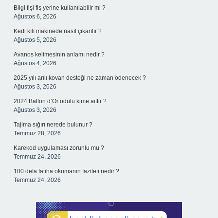
Bilgi fişi fiş yerine kullanılabilir mi ?
Ağustos 6, 2026
Kedi kılı makinede nasıl çıkarılır ?
Ağustos 5, 2026
Avanos kelimesinin anlamı nedir ?
Ağustos 4, 2026
2025 yılı arılı kovan desteği ne zaman ödenecek ?
Ağustos 3, 2026
2024 Ballon d’Or ödülü kime aittir ?
Ağustos 3, 2026
Tajima sığırı nerede bulunur ?
Temmuz 28, 2026
Karekod uygulaması zorunlu mu ?
Temmuz 24, 2026
100 defa fatiha okumanın fazileti nedir ?
Temmuz 24, 2026