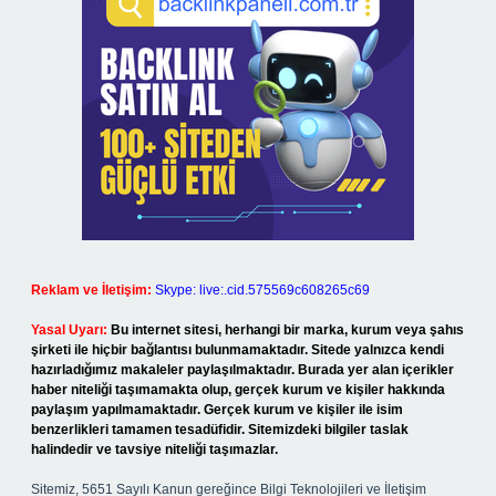
Reklam ve İletişim:
Skype: live:.cid.575569c608265c69
Yasal Uyarı:
Bu internet sitesi, herhangi bir marka, kurum veya şahıs
şirketi ile hiçbir bağlantısı bulunmamaktadır. Sitede yalnızca kendi
hazırladığımız makaleler paylaşılmaktadır. Burada yer alan içerikler
haber niteliği taşımamakta olup, gerçek kurum ve kişiler hakkında
paylaşım yapılmamaktadır. Gerçek kurum ve kişiler ile isim
benzerlikleri tamamen tesadüfidir. Sitemizdeki bilgiler taslak
halindedir ve tavsiye niteliği taşımazlar.
Sitemiz, 5651 Sayılı Kanun gereğince Bilgi Teknolojileri ve İletişim