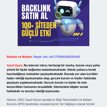
Reklam ve İletişim:
Skype: live:.cid.575569c608265c69
Yasal Uyarı:
Bu internet sitesi, herhangi bir marka, kurum veya şahıs
şirketi ile hiçbir bağlantısı bulunmamaktadır. Sitede yalnızca kendi
hazırladığımız makaleler paylaşılmaktadır. Burada yer alan içerikler
haber niteliği taşımamakta olup, gerçek kurum ve kişiler hakkında
paylaşım yapılmamaktadır. Gerçek kurum ve kişiler ile isim
benzerlikleri tamamen tesadüfidir. Sitemizdeki bilgiler taslak
halindedir ve tavsiye niteliği taşımazlar.
Sitemiz, 5651 Sayılı Kanun gereğince Bilgi Teknolojileri ve İletişim
Kurumu (BTK) tarafından onaylanmış bir Yer Sağlayıcı olarak hizmet