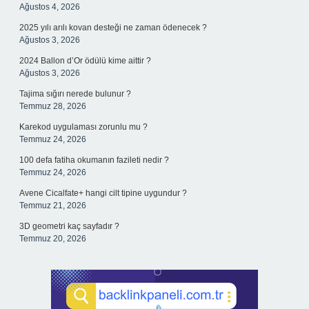
Ağustos 4, 2026
2025 yılı arılı kovan desteği ne zaman ödenecek ?
Ağustos 3, 2026
2024 Ballon d’Or ödülü kime aittir ?
Ağustos 3, 2026
Tajima sığırı nerede bulunur ?
Temmuz 28, 2026
Karekod uygulaması zorunlu mu ?
Temmuz 24, 2026
100 defa fatiha okumanın fazileti nedir ?
Temmuz 24, 2026
Avene Cicalfate+ hangi cilt tipine uygundur ?
Temmuz 21, 2026
3D geometri kaç sayfadır ?
Temmuz 20, 2026