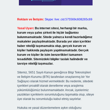
Reklam ve İletişim:
Skype: live:.cid.575569c608265c69
Yasal Uyarı:
Bu internet sitesi, herhangi bir marka,
kurum veya şahıs şirketi ile hiçbir bağlantısı
bulunmamaktadır. Sitede yalnızca kendi hazırladığımız
makaleler paylaşılmaktadır. Burada yer alan içerikler
haber niteliği taşımamakta olup, gerçek kurum ve
kişiler hakkında paylaşım yapılmamaktadır. Gerçek
kurum ve kişiler ile isim benzerlikleri tamamen
tesadüfidir. Sitemizdeki bilgiler taslak halindedir ve
tavsiye niteliği taşımazlar.
Sitemiz, 5651 Sayılı Kanun gereğince Bilgi Teknolojileri
ve İletişim Kurumu (BTK) tarafından onaylanmış bir Yer
Sağlayıcı olarak hizmet vermektedir. Bu nedenle, sitedeki
içerikleri proaktif olarak denetleme veya araştırma
yükümlülüğümüz bulunmamaktadır. Ancak, üyelerimiz
yazdıkları içeriklerin sorumluluğunu taşımakta olup, siteye
üye olarak bu sorumluluğu kabul etmiş sayılırlar.
Hukuka ve yasal düzenlemelere aykırı olduğunu