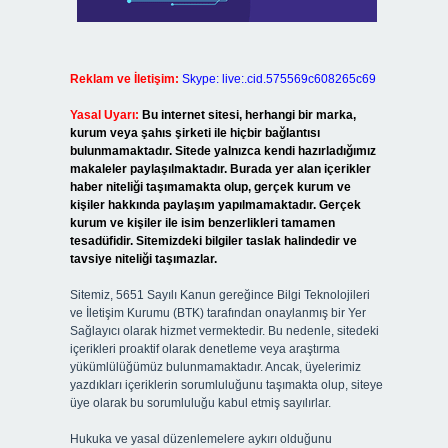
Reklam ve İletişim:
Skype: live:.cid.575569c608265c69
Yasal Uyarı:
Bu internet sitesi, herhangi bir marka,
kurum veya şahıs şirketi ile hiçbir bağlantısı
bulunmamaktadır. Sitede yalnızca kendi hazırladığımız
makaleler paylaşılmaktadır. Burada yer alan içerikler
haber niteliği taşımamakta olup, gerçek kurum ve
kişiler hakkında paylaşım yapılmamaktadır. Gerçek
kurum ve kişiler ile isim benzerlikleri tamamen
tesadüfidir. Sitemizdeki bilgiler taslak halindedir ve
tavsiye niteliği taşımazlar.
Sitemiz, 5651 Sayılı Kanun gereğince Bilgi Teknolojileri
ve İletişim Kurumu (BTK) tarafından onaylanmış bir Yer
Sağlayıcı olarak hizmet vermektedir. Bu nedenle, sitedeki
içerikleri proaktif olarak denetleme veya araştırma
yükümlülüğümüz bulunmamaktadır. Ancak, üyelerimiz
yazdıkları içeriklerin sorumluluğunu taşımakta olup, siteye
üye olarak bu sorumluluğu kabul etmiş sayılırlar.
Hukuka ve yasal düzenlemelere aykırı olduğunu