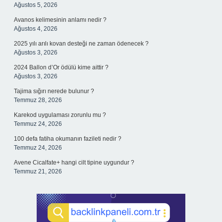
Ağustos 5, 2026
Avanos kelimesinin anlamı nedir ?
Ağustos 4, 2026
2025 yılı arılı kovan desteği ne zaman ödenecek ?
Ağustos 3, 2026
2024 Ballon d’Or ödülü kime aittir ?
Ağustos 3, 2026
Tajima sığırı nerede bulunur ?
Temmuz 28, 2026
Karekod uygulaması zorunlu mu ?
Temmuz 24, 2026
100 defa fatiha okumanın fazileti nedir ?
Temmuz 24, 2026
Avene Cicalfate+ hangi cilt tipine uygundur ?
Temmuz 21, 2026