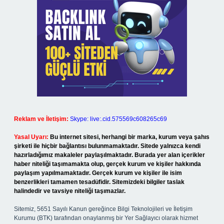
Reklam ve İletişim:
Skype: live:.cid.575569c608265c69
Yasal Uyarı:
Bu internet sitesi, herhangi bir marka, kurum veya şahıs
şirketi ile hiçbir bağlantısı bulunmamaktadır. Sitede yalnızca kendi
hazırladığımız makaleler paylaşılmaktadır. Burada yer alan içerikler
haber niteliği taşımamakta olup, gerçek kurum ve kişiler hakkında
paylaşım yapılmamaktadır. Gerçek kurum ve kişiler ile isim
benzerlikleri tamamen tesadüfidir. Sitemizdeki bilgiler taslak
halindedir ve tavsiye niteliği taşımazlar.
Sitemiz, 5651 Sayılı Kanun gereğince Bilgi Teknolojileri ve İletişim
Kurumu (BTK) tarafından onaylanmış bir Yer Sağlayıcı olarak hizmet