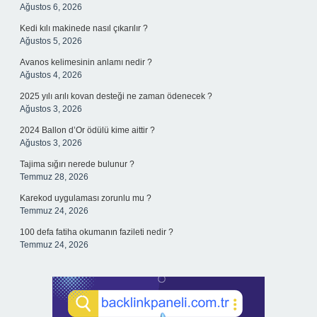
Ağustos 6, 2026
Kedi kılı makinede nasıl çıkarılır ?
Ağustos 5, 2026
Avanos kelimesinin anlamı nedir ?
Ağustos 4, 2026
2025 yılı arılı kovan desteği ne zaman ödenecek ?
Ağustos 3, 2026
2024 Ballon d’Or ödülü kime aittir ?
Ağustos 3, 2026
Tajima sığırı nerede bulunur ?
Temmuz 28, 2026
Karekod uygulaması zorunlu mu ?
Temmuz 24, 2026
100 defa fatiha okumanın fazileti nedir ?
Temmuz 24, 2026