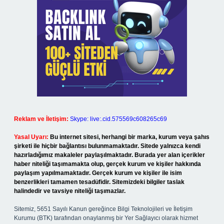
Reklam ve İletişim:
Skype: live:.cid.575569c608265c69
Yasal Uyarı:
Bu internet sitesi, herhangi bir marka, kurum veya şahıs
şirketi ile hiçbir bağlantısı bulunmamaktadır. Sitede yalnızca kendi
hazırladığımız makaleler paylaşılmaktadır. Burada yer alan içerikler
haber niteliği taşımamakta olup, gerçek kurum ve kişiler hakkında
paylaşım yapılmamaktadır. Gerçek kurum ve kişiler ile isim
benzerlikleri tamamen tesadüfidir. Sitemizdeki bilgiler taslak
halindedir ve tavsiye niteliği taşımazlar.
Sitemiz, 5651 Sayılı Kanun gereğince Bilgi Teknolojileri ve İletişim
Kurumu (BTK) tarafından onaylanmış bir Yer Sağlayıcı olarak hizmet