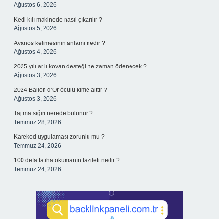
Ağustos 6, 2026
Kedi kılı makinede nasıl çıkarılır ?
Ağustos 5, 2026
Avanos kelimesinin anlamı nedir ?
Ağustos 4, 2026
2025 yılı arılı kovan desteği ne zaman ödenecek ?
Ağustos 3, 2026
2024 Ballon d’Or ödülü kime aittir ?
Ağustos 3, 2026
Tajima sığırı nerede bulunur ?
Temmuz 28, 2026
Karekod uygulaması zorunlu mu ?
Temmuz 24, 2026
100 defa fatiha okumanın fazileti nedir ?
Temmuz 24, 2026