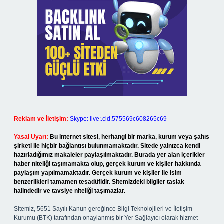
Reklam ve İletişim:
Skype: live:.cid.575569c608265c69
Yasal Uyarı:
Bu internet sitesi, herhangi bir marka, kurum veya şahıs
şirketi ile hiçbir bağlantısı bulunmamaktadır. Sitede yalnızca kendi
hazırladığımız makaleler paylaşılmaktadır. Burada yer alan içerikler
haber niteliği taşımamakta olup, gerçek kurum ve kişiler hakkında
paylaşım yapılmamaktadır. Gerçek kurum ve kişiler ile isim
benzerlikleri tamamen tesadüfidir. Sitemizdeki bilgiler taslak
halindedir ve tavsiye niteliği taşımazlar.
Sitemiz, 5651 Sayılı Kanun gereğince Bilgi Teknolojileri ve İletişim
Kurumu (BTK) tarafından onaylanmış bir Yer Sağlayıcı olarak hizmet