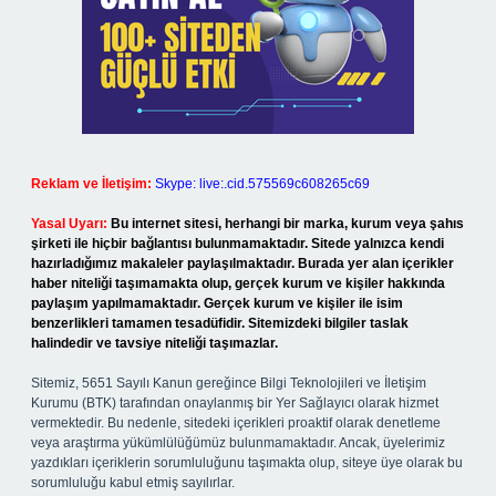
Reklam ve İletişim:
Skype: live:.cid.575569c608265c69
Yasal Uyarı:
Bu internet sitesi, herhangi bir marka, kurum veya şahıs
şirketi ile hiçbir bağlantısı bulunmamaktadır. Sitede yalnızca kendi
hazırladığımız makaleler paylaşılmaktadır. Burada yer alan içerikler
haber niteliği taşımamakta olup, gerçek kurum ve kişiler hakkında
paylaşım yapılmamaktadır. Gerçek kurum ve kişiler ile isim
benzerlikleri tamamen tesadüfidir. Sitemizdeki bilgiler taslak
halindedir ve tavsiye niteliği taşımazlar.
Sitemiz, 5651 Sayılı Kanun gereğince Bilgi Teknolojileri ve İletişim
Kurumu (BTK) tarafından onaylanmış bir Yer Sağlayıcı olarak hizmet
vermektedir. Bu nedenle, sitedeki içerikleri proaktif olarak denetleme
veya araştırma yükümlülüğümüz bulunmamaktadır. Ancak, üyelerimiz
yazdıkları içeriklerin sorumluluğunu taşımakta olup, siteye üye olarak bu
sorumluluğu kabul etmiş sayılırlar.