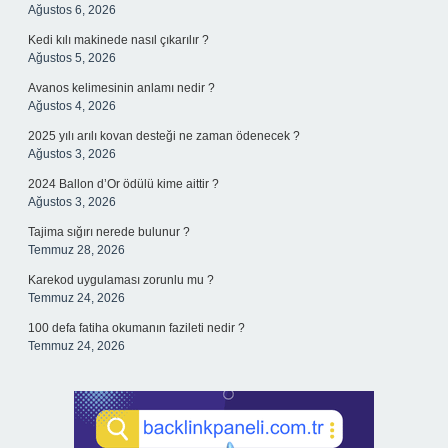
Ağustos 6, 2026
Kedi kılı makinede nasıl çıkarılır ?
Ağustos 5, 2026
Avanos kelimesinin anlamı nedir ?
Ağustos 4, 2026
2025 yılı arılı kovan desteği ne zaman ödenecek ?
Ağustos 3, 2026
2024 Ballon d’Or ödülü kime aittir ?
Ağustos 3, 2026
Tajima sığırı nerede bulunur ?
Temmuz 28, 2026
Karekod uygulaması zorunlu mu ?
Temmuz 24, 2026
100 defa fatiha okumanın fazileti nedir ?
Temmuz 24, 2026