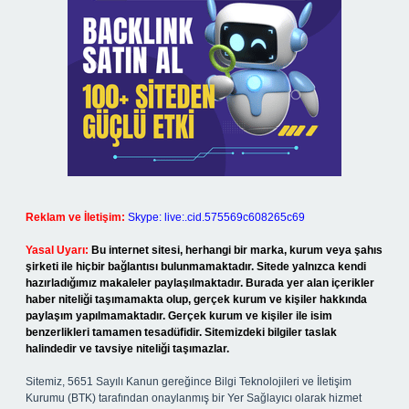
Reklam ve İletişim:
Skype: live:.cid.575569c608265c69
Yasal Uyarı:
Bu internet sitesi, herhangi bir marka, kurum veya şahıs
şirketi ile hiçbir bağlantısı bulunmamaktadır. Sitede yalnızca kendi
hazırladığımız makaleler paylaşılmaktadır. Burada yer alan içerikler
haber niteliği taşımamakta olup, gerçek kurum ve kişiler hakkında
paylaşım yapılmamaktadır. Gerçek kurum ve kişiler ile isim
benzerlikleri tamamen tesadüfidir. Sitemizdeki bilgiler taslak
halindedir ve tavsiye niteliği taşımazlar.
Sitemiz, 5651 Sayılı Kanun gereğince Bilgi Teknolojileri ve İletişim
Kurumu (BTK) tarafından onaylanmış bir Yer Sağlayıcı olarak hizmet