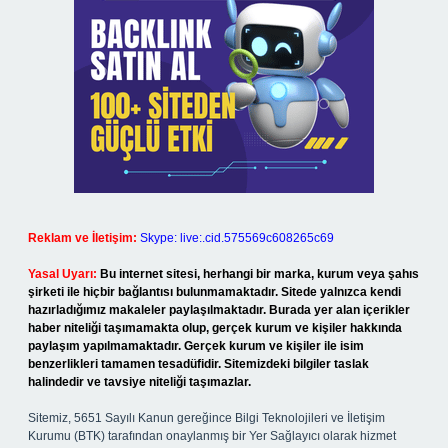
Reklam ve İletişim:
Skype: live:.cid.575569c608265c69
Yasal Uyarı:
Bu internet sitesi, herhangi bir marka, kurum veya şahıs
şirketi ile hiçbir bağlantısı bulunmamaktadır. Sitede yalnızca kendi
hazırladığımız makaleler paylaşılmaktadır. Burada yer alan içerikler
haber niteliği taşımamakta olup, gerçek kurum ve kişiler hakkında
paylaşım yapılmamaktadır. Gerçek kurum ve kişiler ile isim
benzerlikleri tamamen tesadüfidir. Sitemizdeki bilgiler taslak
halindedir ve tavsiye niteliği taşımazlar.
Sitemiz, 5651 Sayılı Kanun gereğince Bilgi Teknolojileri ve İletişim
Kurumu (BTK) tarafından onaylanmış bir Yer Sağlayıcı olarak hizmet