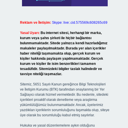
Reklam ve İletişim:
Skype: live:.cid.575569c608265c69
Yasal Uyarı:
Bu internet sitesi, herhangi bir marka,
kurum veya şahıs şirketi ile hiçbir bağlantısı
bulunmamaktadır. Sitede yalnızca kendi hazırladığımız
makaleler paylaşılmaktadır. Burada yer alan içerikler
haber niteliği taşımamakta olup, gerçek kurum ve
kişiler hakkında paylaşım yapılmamaktadır. Gerçek
kurum ve kişiler ile isim benzerlikleri tamamen
tesadüfidir. Sitemizdeki bilgiler taslak halindedir ve
tavsiye niteliği taşımazlar.
Sitemiz, 5651 Sayılı Kanun gereğince Bilgi Teknolojileri
ve İletişim Kurumu (BTK) tarafından onaylanmış bir Yer
Sağlayıcı olarak hizmet vermektedir. Bu nedenle, sitedeki
içerikleri proaktif olarak denetleme veya araştırma
yükümlülüğümüz bulunmamaktadır. Ancak, üyelerimiz
yazdıkları içeriklerin sorumluluğunu taşımakta olup, siteye
üye olarak bu sorumluluğu kabul etmiş sayılırlar.
Hukuka ve yasal düzenlemelere aykırı olduğunu