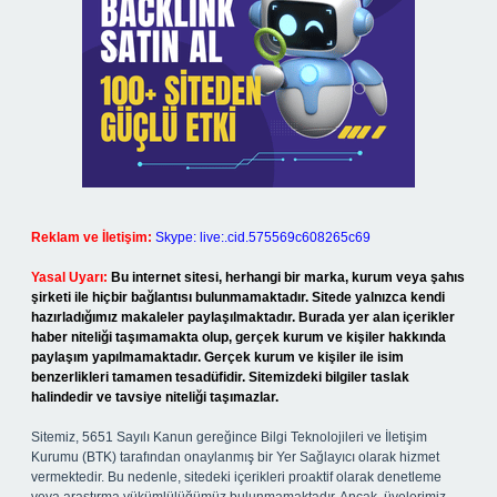
Reklam ve İletişim:
Skype: live:.cid.575569c608265c69
Yasal Uyarı:
Bu internet sitesi, herhangi bir marka, kurum veya şahıs
şirketi ile hiçbir bağlantısı bulunmamaktadır. Sitede yalnızca kendi
hazırladığımız makaleler paylaşılmaktadır. Burada yer alan içerikler
haber niteliği taşımamakta olup, gerçek kurum ve kişiler hakkında
paylaşım yapılmamaktadır. Gerçek kurum ve kişiler ile isim
benzerlikleri tamamen tesadüfidir. Sitemizdeki bilgiler taslak
halindedir ve tavsiye niteliği taşımazlar.
Sitemiz, 5651 Sayılı Kanun gereğince Bilgi Teknolojileri ve İletişim
Kurumu (BTK) tarafından onaylanmış bir Yer Sağlayıcı olarak hizmet
vermektedir. Bu nedenle, sitedeki içerikleri proaktif olarak denetleme