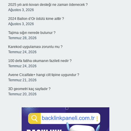
2025 yılı arılı kovan desteği ne zaman ödenecek ?
Ağustos 3, 2026
2024 Ballon d’Or ödülü kime aittir ?
Ağustos 3, 2026
Tajima sığırı nerede bulunur ?
Temmuz 28, 2026
Karekod uygulaması zorunlu mu ?
Temmuz 24, 2026
100 defa fatiha okumanın fazileti nedir ?
Temmuz 24, 2026
Avene Cicalfate+ hangi cilt tipine uygundur ?
Temmuz 21, 2026
3D geometri kaç sayfadır ?
Temmuz 20, 2026