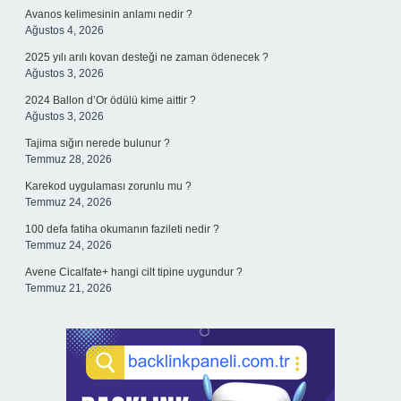
Avanos kelimesinin anlamı nedir ?
Ağustos 4, 2026
2025 yılı arılı kovan desteği ne zaman ödenecek ?
Ağustos 3, 2026
2024 Ballon d’Or ödülü kime aittir ?
Ağustos 3, 2026
Tajima sığırı nerede bulunur ?
Temmuz 28, 2026
Karekod uygulaması zorunlu mu ?
Temmuz 24, 2026
100 defa fatiha okumanın fazileti nedir ?
Temmuz 24, 2026
Avene Cicalfate+ hangi cilt tipine uygundur ?
Temmuz 21, 2026