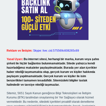
Reklam ve İletişim:
Skype: live:.cid.575569c608265c69
Yasal Uyarı:
Bu internet sitesi, herhangi bir marka, kurum veya şahıs
şirketi ile hiçbir bağlantısı bulunmamaktadır. Sitede yalnızca kendi
hazırladığımız makaleler paylaşılmaktadır. Burada yer alan içerikler
haber niteliği taşımamakta olup, gerçek kurum ve kişiler hakkında
paylaşım yapılmamaktadır. Gerçek kurum ve kişiler ile isim
benzerlikleri tamamen tesadüfidir. Sitemizdeki bilgiler taslak
halindedir ve tavsiye niteliği taşımazlar.
Sitemiz, 5651 Sayılı Kanun gereğince Bilgi Teknolojileri ve İletişim
Kurumu (BTK) tarafından onaylanmış bir Yer Sağlayıcı olarak hizmet
vermektedir. Bu nedenle, sitedeki içerikleri proaktif olarak denetleme