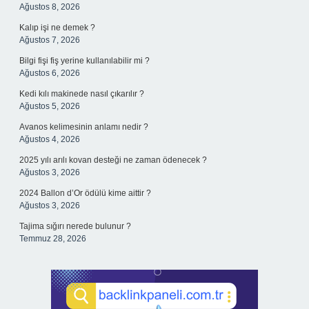
Ağustos 8, 2026
Kalıp işi ne demek ?
Ağustos 7, 2026
Bilgi fişi fiş yerine kullanılabilir mi ?
Ağustos 6, 2026
Kedi kılı makinede nasıl çıkarılır ?
Ağustos 5, 2026
Avanos kelimesinin anlamı nedir ?
Ağustos 4, 2026
2025 yılı arılı kovan desteği ne zaman ödenecek ?
Ağustos 3, 2026
2024 Ballon d’Or ödülü kime aittir ?
Ağustos 3, 2026
Tajima sığırı nerede bulunur ?
Temmuz 28, 2026