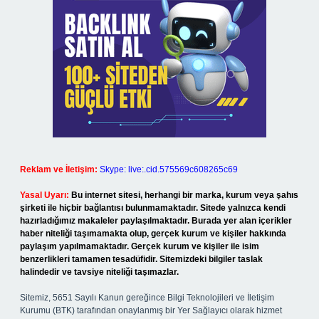
Reklam ve İletişim:
Skype: live:.cid.575569c608265c69
Yasal Uyarı:
Bu internet sitesi, herhangi bir marka, kurum veya şahıs
şirketi ile hiçbir bağlantısı bulunmamaktadır. Sitede yalnızca kendi
hazırladığımız makaleler paylaşılmaktadır. Burada yer alan içerikler
haber niteliği taşımamakta olup, gerçek kurum ve kişiler hakkında
paylaşım yapılmamaktadır. Gerçek kurum ve kişiler ile isim
benzerlikleri tamamen tesadüfidir. Sitemizdeki bilgiler taslak
halindedir ve tavsiye niteliği taşımazlar.
Sitemiz, 5651 Sayılı Kanun gereğince Bilgi Teknolojileri ve İletişim
Kurumu (BTK) tarafından onaylanmış bir Yer Sağlayıcı olarak hizmet