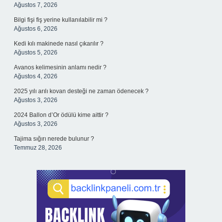
Ağustos 7, 2026
Bilgi fişi fiş yerine kullanılabilir mi ?
Ağustos 6, 2026
Kedi kılı makinede nasıl çıkarılır ?
Ağustos 5, 2026
Avanos kelimesinin anlamı nedir ?
Ağustos 4, 2026
2025 yılı arılı kovan desteği ne zaman ödenecek ?
Ağustos 3, 2026
2024 Ballon d’Or ödülü kime aittir ?
Ağustos 3, 2026
Tajima sığırı nerede bulunur ?
Temmuz 28, 2026