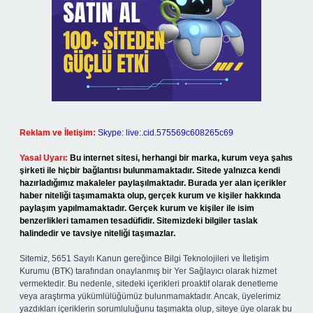
Reklam ve İletişim:
Skype: live:.cid.575569c608265c69
Yasal Uyarı:
Bu internet sitesi, herhangi bir marka, kurum veya şahıs
şirketi ile hiçbir bağlantısı bulunmamaktadır. Sitede yalnızca kendi
hazırladığımız makaleler paylaşılmaktadır. Burada yer alan içerikler
haber niteliği taşımamakta olup, gerçek kurum ve kişiler hakkında
paylaşım yapılmamaktadır. Gerçek kurum ve kişiler ile isim
benzerlikleri tamamen tesadüfidir. Sitemizdeki bilgiler taslak
halindedir ve tavsiye niteliği taşımazlar.
Sitemiz, 5651 Sayılı Kanun gereğince Bilgi Teknolojileri ve İletişim
Kurumu (BTK) tarafından onaylanmış bir Yer Sağlayıcı olarak hizmet
vermektedir. Bu nedenle, sitedeki içerikleri proaktif olarak denetleme
veya araştırma yükümlülüğümüz bulunmamaktadır. Ancak, üyelerimiz
yazdıkları içeriklerin sorumluluğunu taşımakta olup, siteye üye olarak bu