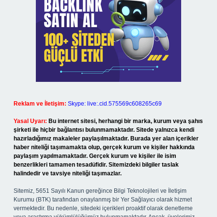
Reklam ve İletişim:
Skype: live:.cid.575569c608265c69
Yasal Uyarı:
Bu internet sitesi, herhangi bir marka, kurum veya şahıs
şirketi ile hiçbir bağlantısı bulunmamaktadır. Sitede yalnızca kendi
hazırladığımız makaleler paylaşılmaktadır. Burada yer alan içerikler
haber niteliği taşımamakta olup, gerçek kurum ve kişiler hakkında
paylaşım yapılmamaktadır. Gerçek kurum ve kişiler ile isim
benzerlikleri tamamen tesadüfidir. Sitemizdeki bilgiler taslak
halindedir ve tavsiye niteliği taşımazlar.
Sitemiz, 5651 Sayılı Kanun gereğince Bilgi Teknolojileri ve İletişim
Kurumu (BTK) tarafından onaylanmış bir Yer Sağlayıcı olarak hizmet
vermektedir. Bu nedenle, sitedeki içerikleri proaktif olarak denetleme