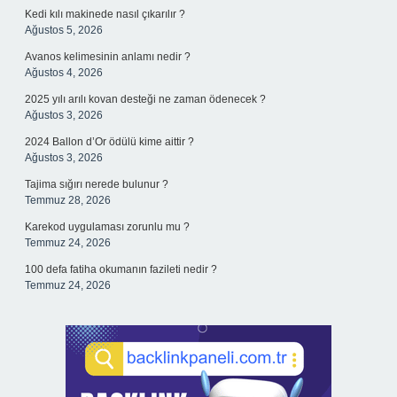
Kedi kılı makinede nasıl çıkarılır ?
Ağustos 5, 2026
Avanos kelimesinin anlamı nedir ?
Ağustos 4, 2026
2025 yılı arılı kovan desteği ne zaman ödenecek ?
Ağustos 3, 2026
2024 Ballon d’Or ödülü kime aittir ?
Ağustos 3, 2026
Tajima sığırı nerede bulunur ?
Temmuz 28, 2026
Karekod uygulaması zorunlu mu ?
Temmuz 24, 2026
100 defa fatiha okumanın fazileti nedir ?
Temmuz 24, 2026