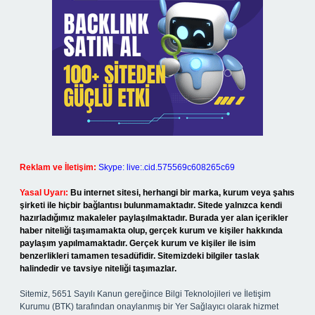
Reklam ve İletişim:
Skype: live:.cid.575569c608265c69
Yasal Uyarı:
Bu internet sitesi, herhangi bir marka, kurum veya şahıs
şirketi ile hiçbir bağlantısı bulunmamaktadır. Sitede yalnızca kendi
hazırladığımız makaleler paylaşılmaktadır. Burada yer alan içerikler
haber niteliği taşımamakta olup, gerçek kurum ve kişiler hakkında
paylaşım yapılmamaktadır. Gerçek kurum ve kişiler ile isim
benzerlikleri tamamen tesadüfidir. Sitemizdeki bilgiler taslak
halindedir ve tavsiye niteliği taşımazlar.
Sitemiz, 5651 Sayılı Kanun gereğince Bilgi Teknolojileri ve İletişim
Kurumu (BTK) tarafından onaylanmış bir Yer Sağlayıcı olarak hizmet