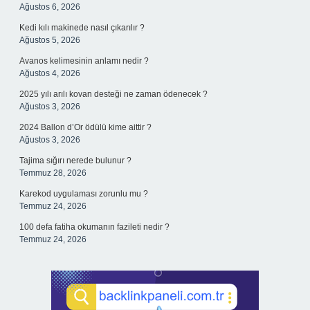
Ağustos 6, 2026
Kedi kılı makinede nasıl çıkarılır ?
Ağustos 5, 2026
Avanos kelimesinin anlamı nedir ?
Ağustos 4, 2026
2025 yılı arılı kovan desteği ne zaman ödenecek ?
Ağustos 3, 2026
2024 Ballon d’Or ödülü kime aittir ?
Ağustos 3, 2026
Tajima sığırı nerede bulunur ?
Temmuz 28, 2026
Karekod uygulaması zorunlu mu ?
Temmuz 24, 2026
100 defa fatiha okumanın fazileti nedir ?
Temmuz 24, 2026