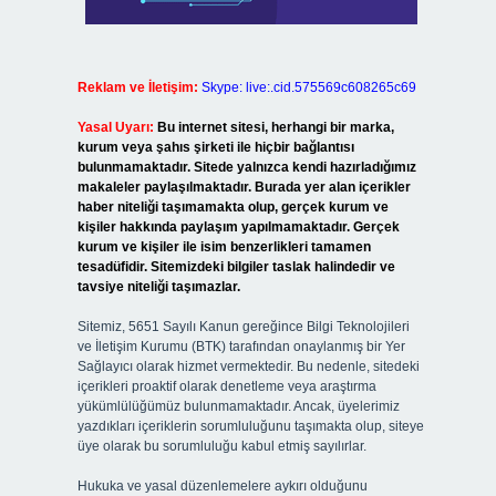
Reklam ve İletişim:
Skype: live:.cid.575569c608265c69
Yasal Uyarı:
Bu internet sitesi, herhangi bir marka,
kurum veya şahıs şirketi ile hiçbir bağlantısı
bulunmamaktadır. Sitede yalnızca kendi hazırladığımız
makaleler paylaşılmaktadır. Burada yer alan içerikler
haber niteliği taşımamakta olup, gerçek kurum ve
kişiler hakkında paylaşım yapılmamaktadır. Gerçek
kurum ve kişiler ile isim benzerlikleri tamamen
tesadüfidir. Sitemizdeki bilgiler taslak halindedir ve
tavsiye niteliği taşımazlar.
Sitemiz, 5651 Sayılı Kanun gereğince Bilgi Teknolojileri
ve İletişim Kurumu (BTK) tarafından onaylanmış bir Yer
Sağlayıcı olarak hizmet vermektedir. Bu nedenle, sitedeki
içerikleri proaktif olarak denetleme veya araştırma
yükümlülüğümüz bulunmamaktadır. Ancak, üyelerimiz
yazdıkları içeriklerin sorumluluğunu taşımakta olup, siteye
üye olarak bu sorumluluğu kabul etmiş sayılırlar.
Hukuka ve yasal düzenlemelere aykırı olduğunu