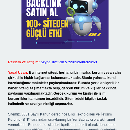
Reklam ve İletişim:
Skype: live:.cid.575569c608265c69
Yasal Uyarı:
Bu internet sitesi, herhangi bir marka, kurum veya şahıs
şirketi ile hiçbir bağlantısı bulunmamaktadır. Sitede yalnızca kendi
hazırladığımız makaleler paylaşılmaktadır. Burada yer alan içerikler
haber niteliği taşımamakta olup, gerçek kurum ve kişiler hakkında
paylaşım yapılmamaktadır. Gerçek kurum ve kişiler ile isim
benzerlikleri tamamen tesadüfidir. Sitemizdeki bilgiler taslak
halindedir ve tavsiye niteliği taşımazlar.
Sitemiz, 5651 Sayılı Kanun gereğince Bilgi Teknolojileri ve İletişim
Kurumu (BTK) tarafından onaylanmış bir Yer Sağlayıcı olarak hizmet
vermektedir. Bu nedenle, sitedeki içerikleri proaktif olarak denetleme