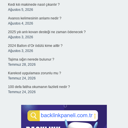
Kedi kılı makinede nasıl çıkarılır ?
Ağustos 5, 2026
Avanos kelimesinin anlamı nedir ?
Ağustos 4, 2026
2025 yılı arılı kovan desteği ne zaman ödenecek ?
Ağustos 3, 2026
2024 Ballon d’Or ödülü kime aittir ?
Ağustos 3, 2026
Tajima sığırı nerede bulunur ?
Temmuz 28, 2026
Karekod uygulaması zorunlu mu ?
Temmuz 24, 2026
100 defa fatiha okumanın fazileti nedir ?
Temmuz 24, 2026