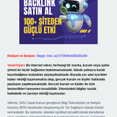
Reklam ve İletişim:
Skype: live:.cid.575569c608265c69
Yasal Uyarı:
Bu internet sitesi, herhangi bir marka, kurum veya şahıs
şirketi ile hiçbir bağlantısı bulunmamaktadır. Sitede yalnızca kendi
hazırladığımız makaleler paylaşılmaktadır. Burada yer alan içerikler
haber niteliği taşımamakta olup, gerçek kurum ve kişiler hakkında
paylaşım yapılmamaktadır. Gerçek kurum ve kişiler ile isim
benzerlikleri tamamen tesadüfidir. Sitemizdeki bilgiler taslak
halindedir ve tavsiye niteliği taşımazlar.
Sitemiz, 5651 Sayılı Kanun gereğince Bilgi Teknolojileri ve İletişim
Kurumu (BTK) tarafından onaylanmış bir Yer Sağlayıcı olarak hizmet
vermektedir. Bu nedenle, sitedeki içerikleri proaktif olarak denetleme