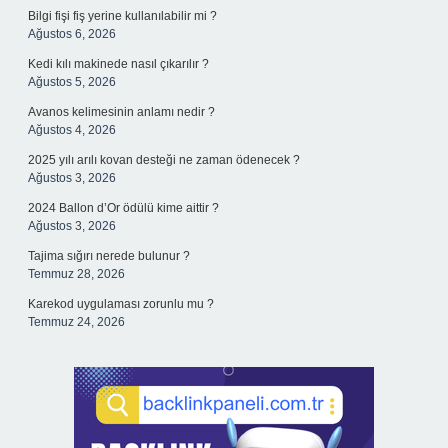
Bilgi fişi fiş yerine kullanılabilir mi ?
Ağustos 6, 2026
Kedi kılı makinede nasıl çıkarılır ?
Ağustos 5, 2026
Avanos kelimesinin anlamı nedir ?
Ağustos 4, 2026
2025 yılı arılı kovan desteği ne zaman ödenecek ?
Ağustos 3, 2026
2024 Ballon d’Or ödülü kime aittir ?
Ağustos 3, 2026
Tajima sığırı nerede bulunur ?
Temmuz 28, 2026
Karekod uygulaması zorunlu mu ?
Temmuz 24, 2026