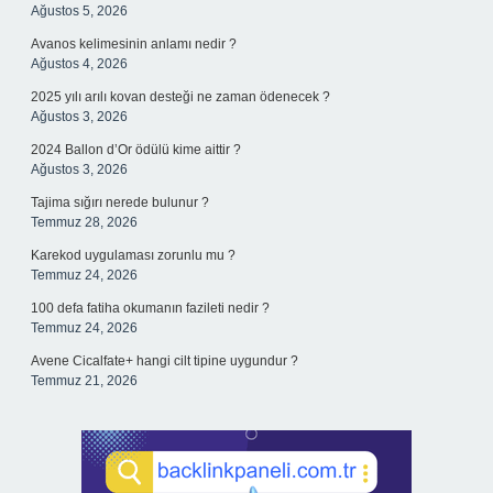
Ağustos 5, 2026
Avanos kelimesinin anlamı nedir ?
Ağustos 4, 2026
2025 yılı arılı kovan desteği ne zaman ödenecek ?
Ağustos 3, 2026
2024 Ballon d’Or ödülü kime aittir ?
Ağustos 3, 2026
Tajima sığırı nerede bulunur ?
Temmuz 28, 2026
Karekod uygulaması zorunlu mu ?
Temmuz 24, 2026
100 defa fatiha okumanın fazileti nedir ?
Temmuz 24, 2026
Avene Cicalfate+ hangi cilt tipine uygundur ?
Temmuz 21, 2026