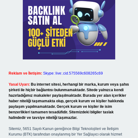
Reklam ve İletişim:
Skype: live:.cid.575569c608265c69
Yasal Uyarı:
Bu internet sitesi, herhangi bir marka, kurum veya şahıs
şirketi ile hiçbir bağlantısı bulunmamaktadır. Sitede yalnızca kendi
hazırladığımız makaleler paylaşılmaktadır. Burada yer alan içerikler
haber niteliği taşımamakta olup, gerçek kurum ve kişiler hakkında
paylaşım yapılmamaktadır. Gerçek kurum ve kişiler ile isim
benzerlikleri tamamen tesadüfidir. Sitemizdeki bilgiler taslak
halindedir ve tavsiye niteliği taşımazlar.
Sitemiz, 5651 Sayılı Kanun gereğince Bilgi Teknolojileri ve İletişim
Kurumu (BTK) tarafından onaylanmış bir Yer Sağlayıcı olarak hizmet