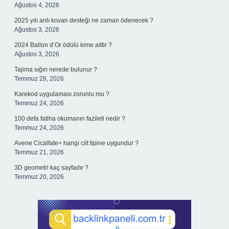
Ağustos 4, 2026
2025 yılı arılı kovan desteği ne zaman ödenecek ?
Ağustos 3, 2026
2024 Ballon d’Or ödülü kime aittir ?
Ağustos 3, 2026
Tajima sığırı nerede bulunur ?
Temmuz 28, 2026
Karekod uygulaması zorunlu mu ?
Temmuz 24, 2026
100 defa fatiha okumanın fazileti nedir ?
Temmuz 24, 2026
Avene Cicalfate+ hangi cilt tipine uygundur ?
Temmuz 21, 2026
3D geometri kaç sayfadır ?
Temmuz 20, 2026