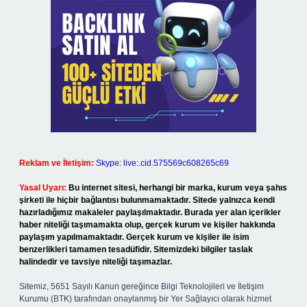
Reklam ve İletişim:
Skype: live:.cid.575569c608265c69
Yasal Uyarı:
Bu internet sitesi, herhangi bir marka, kurum veya şahıs
şirketi ile hiçbir bağlantısı bulunmamaktadır. Sitede yalnızca kendi
hazırladığımız makaleler paylaşılmaktadır. Burada yer alan içerikler
haber niteliği taşımamakta olup, gerçek kurum ve kişiler hakkında
paylaşım yapılmamaktadır. Gerçek kurum ve kişiler ile isim
benzerlikleri tamamen tesadüfidir. Sitemizdeki bilgiler taslak
halindedir ve tavsiye niteliği taşımazlar.
Sitemiz, 5651 Sayılı Kanun gereğince Bilgi Teknolojileri ve İletişim
Kurumu (BTK) tarafından onaylanmış bir Yer Sağlayıcı olarak hizmet