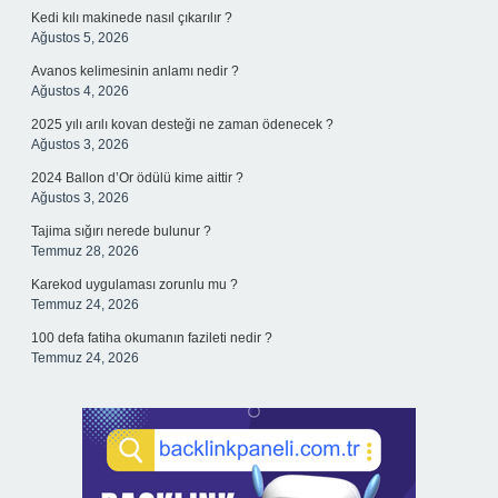
Kedi kılı makinede nasıl çıkarılır ?
Ağustos 5, 2026
Avanos kelimesinin anlamı nedir ?
Ağustos 4, 2026
2025 yılı arılı kovan desteği ne zaman ödenecek ?
Ağustos 3, 2026
2024 Ballon d’Or ödülü kime aittir ?
Ağustos 3, 2026
Tajima sığırı nerede bulunur ?
Temmuz 28, 2026
Karekod uygulaması zorunlu mu ?
Temmuz 24, 2026
100 defa fatiha okumanın fazileti nedir ?
Temmuz 24, 2026