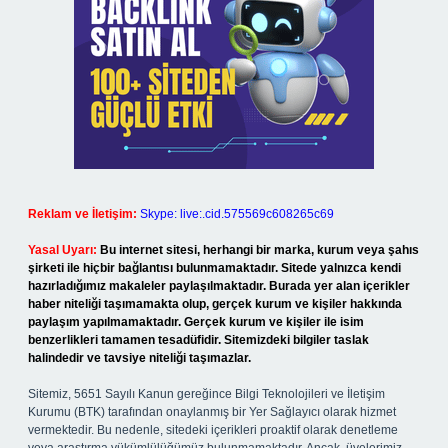
Reklam ve İletişim:
Skype: live:.cid.575569c608265c69
Yasal Uyarı:
Bu internet sitesi, herhangi bir marka, kurum veya şahıs
şirketi ile hiçbir bağlantısı bulunmamaktadır. Sitede yalnızca kendi
hazırladığımız makaleler paylaşılmaktadır. Burada yer alan içerikler
haber niteliği taşımamakta olup, gerçek kurum ve kişiler hakkında
paylaşım yapılmamaktadır. Gerçek kurum ve kişiler ile isim
benzerlikleri tamamen tesadüfidir. Sitemizdeki bilgiler taslak
halindedir ve tavsiye niteliği taşımazlar.
Sitemiz, 5651 Sayılı Kanun gereğince Bilgi Teknolojileri ve İletişim
Kurumu (BTK) tarafından onaylanmış bir Yer Sağlayıcı olarak hizmet
vermektedir. Bu nedenle, sitedeki içerikleri proaktif olarak denetleme