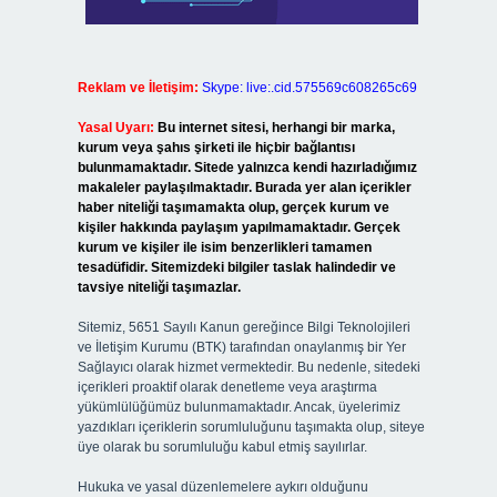
Reklam ve İletişim:
Skype: live:.cid.575569c608265c69
Yasal Uyarı:
Bu internet sitesi, herhangi bir marka,
kurum veya şahıs şirketi ile hiçbir bağlantısı
bulunmamaktadır. Sitede yalnızca kendi hazırladığımız
makaleler paylaşılmaktadır. Burada yer alan içerikler
haber niteliği taşımamakta olup, gerçek kurum ve
kişiler hakkında paylaşım yapılmamaktadır. Gerçek
kurum ve kişiler ile isim benzerlikleri tamamen
tesadüfidir. Sitemizdeki bilgiler taslak halindedir ve
tavsiye niteliği taşımazlar.
Sitemiz, 5651 Sayılı Kanun gereğince Bilgi Teknolojileri
ve İletişim Kurumu (BTK) tarafından onaylanmış bir Yer
Sağlayıcı olarak hizmet vermektedir. Bu nedenle, sitedeki
içerikleri proaktif olarak denetleme veya araştırma
yükümlülüğümüz bulunmamaktadır. Ancak, üyelerimiz
yazdıkları içeriklerin sorumluluğunu taşımakta olup, siteye
üye olarak bu sorumluluğu kabul etmiş sayılırlar.
Hukuka ve yasal düzenlemelere aykırı olduğunu