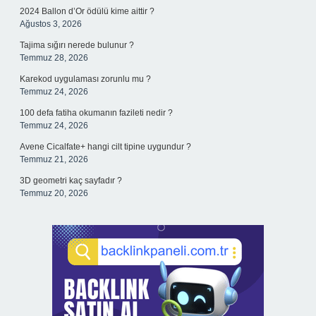
2024 Ballon d’Or ödülü kime aittir ?
Ağustos 3, 2026
Tajima sığırı nerede bulunur ?
Temmuz 28, 2026
Karekod uygulaması zorunlu mu ?
Temmuz 24, 2026
100 defa fatiha okumanın fazileti nedir ?
Temmuz 24, 2026
Avene Cicalfate+ hangi cilt tipine uygundur ?
Temmuz 21, 2026
3D geometri kaç sayfadır ?
Temmuz 20, 2026