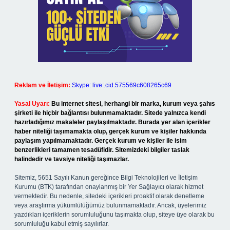
Reklam ve İletişim:
Skype: live:.cid.575569c608265c69
Yasal Uyarı:
Bu internet sitesi, herhangi bir marka, kurum veya şahıs
şirketi ile hiçbir bağlantısı bulunmamaktadır. Sitede yalnızca kendi
hazırladığımız makaleler paylaşılmaktadır. Burada yer alan içerikler
haber niteliği taşımamakta olup, gerçek kurum ve kişiler hakkında
paylaşım yapılmamaktadır. Gerçek kurum ve kişiler ile isim
benzerlikleri tamamen tesadüfidir. Sitemizdeki bilgiler taslak
halindedir ve tavsiye niteliği taşımazlar.
Sitemiz, 5651 Sayılı Kanun gereğince Bilgi Teknolojileri ve İletişim
Kurumu (BTK) tarafından onaylanmış bir Yer Sağlayıcı olarak hizmet
vermektedir. Bu nedenle, sitedeki içerikleri proaktif olarak denetleme
veya araştırma yükümlülüğümüz bulunmamaktadır. Ancak, üyelerimiz
yazdıkları içeriklerin sorumluluğunu taşımakta olup, siteye üye olarak bu
sorumluluğu kabul etmiş sayılırlar.