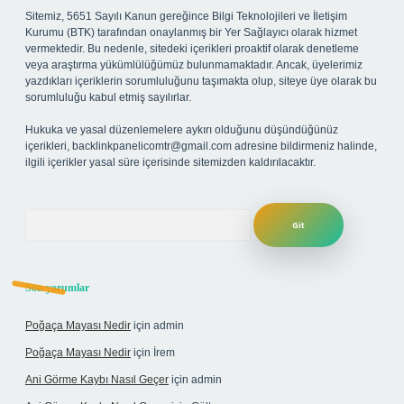
Sitemiz, 5651 Sayılı Kanun gereğince Bilgi Teknolojileri ve İletişim
Kurumu (BTK) tarafından onaylanmış bir Yer Sağlayıcı olarak hizmet
vermektedir. Bu nedenle, sitedeki içerikleri proaktif olarak denetleme
veya araştırma yükümlülüğümüz bulunmamaktadır. Ancak, üyelerimiz
yazdıkları içeriklerin sorumluluğunu taşımakta olup, siteye üye olarak bu
sorumluluğu kabul etmiş sayılırlar.
Hukuka ve yasal düzenlemelere aykırı olduğunu düşündüğünüz
içerikleri,
backlinkpanelicomtr@gmail.com
adresine bildirmeniz halinde,
ilgili içerikler yasal süre içerisinde sitemizden kaldırılacaktır.
Arama
Son yorumlar
Poğaça Mayası Nedir
için
admin
Poğaça Mayası Nedir
için
İrem
Ani Görme Kaybı Nasıl Geçer
için
admin