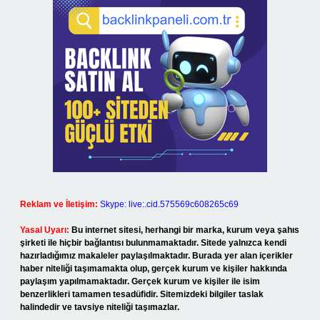
Reklam ve İletişim:
Skype: live:.cid.575569c608265c69
Yasal Uyarı:
Bu internet sitesi, herhangi bir marka, kurum veya şahıs
şirketi ile hiçbir bağlantısı bulunmamaktadır. Sitede yalnızca kendi
hazırladığımız makaleler paylaşılmaktadır. Burada yer alan içerikler
haber niteliği taşımamakta olup, gerçek kurum ve kişiler hakkında
paylaşım yapılmamaktadır. Gerçek kurum ve kişiler ile isim
benzerlikleri tamamen tesadüfidir. Sitemizdeki bilgiler taslak
halindedir ve tavsiye niteliği taşımazlar.