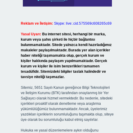
Reklam ve İletişim:
Skype: live:.cid.575569c608265c69
Yasal Uyarı:
Bu internet sitesi, herhangi bir marka,
kurum veya şahıs şirketi ile hiçbir bağlantısı
bulunmamaktadır. Sitede yalnızca kendi hazırladığımız
makaleler paylaşılmaktadır. Burada yer alan içerikler
haber niteliği taşımamakta olup, gerçek kurum ve
kişiler hakkında paylaşım yapılmamaktadır. Gerçek
kurum ve kişiler ile isim benzerlikleri tamamen
tesadüfidir. Sitemizdeki bilgiler taslak halindedir ve
tavsiye niteliği taşımazlar.
Sitemiz, 5651 Sayılı Kanun gereğince Bilgi Teknolojileri
ve İletişim Kurumu (BTK) tarafından onaylanmış bir Yer
Sağlayıcı olarak hizmet vermektedir. Bu nedenle, sitedeki
içerikleri proaktif olarak denetleme veya araştırma
yükümlülüğümüz bulunmamaktadır. Ancak, üyelerimiz
yazdıkları içeriklerin sorumluluğunu taşımakta olup, siteye
üye olarak bu sorumluluğu kabul etmiş sayılırlar.
Hukuka ve yasal düzenlemelere aykırı olduğunu