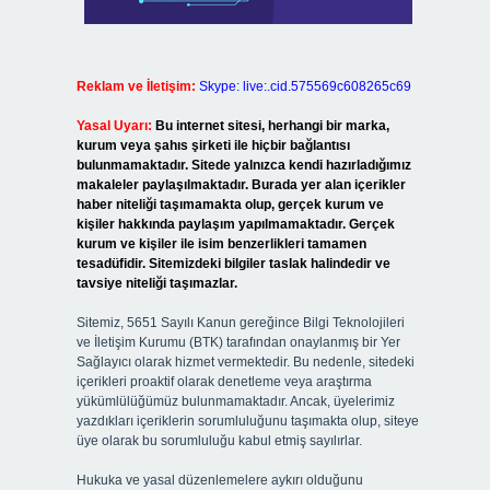
Reklam ve İletişim:
Skype: live:.cid.575569c608265c69
Yasal Uyarı:
Bu internet sitesi, herhangi bir marka,
kurum veya şahıs şirketi ile hiçbir bağlantısı
bulunmamaktadır. Sitede yalnızca kendi hazırladığımız
makaleler paylaşılmaktadır. Burada yer alan içerikler
haber niteliği taşımamakta olup, gerçek kurum ve
kişiler hakkında paylaşım yapılmamaktadır. Gerçek
kurum ve kişiler ile isim benzerlikleri tamamen
tesadüfidir. Sitemizdeki bilgiler taslak halindedir ve
tavsiye niteliği taşımazlar.
Sitemiz, 5651 Sayılı Kanun gereğince Bilgi Teknolojileri
ve İletişim Kurumu (BTK) tarafından onaylanmış bir Yer
Sağlayıcı olarak hizmet vermektedir. Bu nedenle, sitedeki
içerikleri proaktif olarak denetleme veya araştırma
yükümlülüğümüz bulunmamaktadır. Ancak, üyelerimiz
yazdıkları içeriklerin sorumluluğunu taşımakta olup, siteye
üye olarak bu sorumluluğu kabul etmiş sayılırlar.
Hukuka ve yasal düzenlemelere aykırı olduğunu