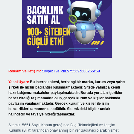
Reklam ve İletişim:
Skype: live:.cid.575569c608265c69
Yasal Uyarı:
Bu internet sitesi, herhangi bir marka, kurum veya şahıs
şirketi ile hiçbir bağlantısı bulunmamaktadır. Sitede yalnızca kendi
hazırladığımız makaleler paylaşılmaktadır. Burada yer alan içerikler
haber niteliği taşımamakta olup, gerçek kurum ve kişiler hakkında
paylaşım yapılmamaktadır. Gerçek kurum ve kişiler ile isim
benzerlikleri tamamen tesadüfidir. Sitemizdeki bilgiler taslak
halindedir ve tavsiye niteliği taşımazlar.
Sitemiz, 5651 Sayılı Kanun gereğince Bilgi Teknolojileri ve İletişim
Kurumu (BTK) tarafından onaylanmış bir Yer Sağlayıcı olarak hizmet