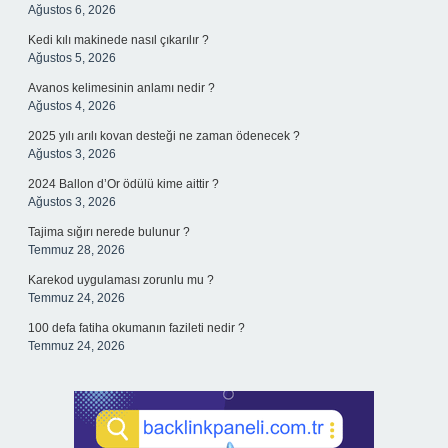
Ağustos 6, 2026
Kedi kılı makinede nasıl çıkarılır ?
Ağustos 5, 2026
Avanos kelimesinin anlamı nedir ?
Ağustos 4, 2026
2025 yılı arılı kovan desteği ne zaman ödenecek ?
Ağustos 3, 2026
2024 Ballon d’Or ödülü kime aittir ?
Ağustos 3, 2026
Tajima sığırı nerede bulunur ?
Temmuz 28, 2026
Karekod uygulaması zorunlu mu ?
Temmuz 24, 2026
100 defa fatiha okumanın fazileti nedir ?
Temmuz 24, 2026