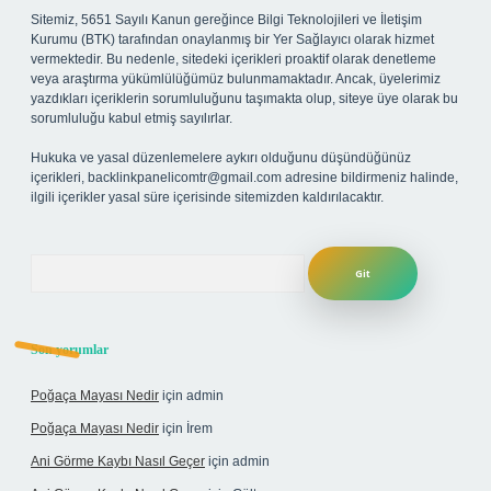
Sitemiz, 5651 Sayılı Kanun gereğince Bilgi Teknolojileri ve İletişim
Kurumu (BTK) tarafından onaylanmış bir Yer Sağlayıcı olarak hizmet
vermektedir. Bu nedenle, sitedeki içerikleri proaktif olarak denetleme
veya araştırma yükümlülüğümüz bulunmamaktadır. Ancak, üyelerimiz
yazdıkları içeriklerin sorumluluğunu taşımakta olup, siteye üye olarak bu
sorumluluğu kabul etmiş sayılırlar.
Hukuka ve yasal düzenlemelere aykırı olduğunu düşündüğünüz
içerikleri,
backlinkpanelicomtr@gmail.com
adresine bildirmeniz halinde,
ilgili içerikler yasal süre içerisinde sitemizden kaldırılacaktır.
Arama
Son yorumlar
Poğaça Mayası Nedir
için
admin
Poğaça Mayası Nedir
için
İrem
Ani Görme Kaybı Nasıl Geçer
için
admin