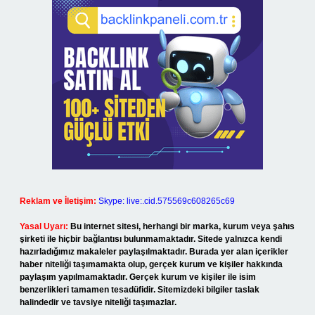
Reklam ve İletişim:
Skype: live:.cid.575569c608265c69
Yasal Uyarı:
Bu internet sitesi, herhangi bir marka, kurum veya şahıs
şirketi ile hiçbir bağlantısı bulunmamaktadır. Sitede yalnızca kendi
hazırladığımız makaleler paylaşılmaktadır. Burada yer alan içerikler
haber niteliği taşımamakta olup, gerçek kurum ve kişiler hakkında
paylaşım yapılmamaktadır. Gerçek kurum ve kişiler ile isim
benzerlikleri tamamen tesadüfidir. Sitemizdeki bilgiler taslak
halindedir ve tavsiye niteliği taşımazlar.