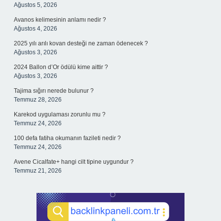
Ağustos 5, 2026
Avanos kelimesinin anlamı nedir ?
Ağustos 4, 2026
2025 yılı arılı kovan desteği ne zaman ödenecek ?
Ağustos 3, 2026
2024 Ballon d’Or ödülü kime aittir ?
Ağustos 3, 2026
Tajima sığırı nerede bulunur ?
Temmuz 28, 2026
Karekod uygulaması zorunlu mu ?
Temmuz 24, 2026
100 defa fatiha okumanın fazileti nedir ?
Temmuz 24, 2026
Avene Cicalfate+ hangi cilt tipine uygundur ?
Temmuz 21, 2026