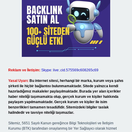
Reklam ve İletişim:
Skype: live:.cid.575569c608265c69
Yasal Uyarı:
Bu internet sitesi, herhangi bir marka, kurum veya şahıs
şirketi ile hiçbir bağlantısı bulunmamaktadır. Sitede yalnızca kendi
hazırladığımız makaleler paylaşılmaktadır. Burada yer alan içerikler
haber niteliği taşımamakta olup, gerçek kurum ve kişiler hakkında
paylaşım yapılmamaktadır. Gerçek kurum ve kişiler ile isim
benzerlikleri tamamen tesadüfidir. Sitemizdeki bilgiler taslak
halindedir ve tavsiye niteliği taşımazlar.
Sitemiz, 5651 Sayılı Kanun gereğince Bilgi Teknolojileri ve İletişim
Kurumu (BTK) tarafından onaylanmış bir Yer Sağlayıcı olarak hizmet