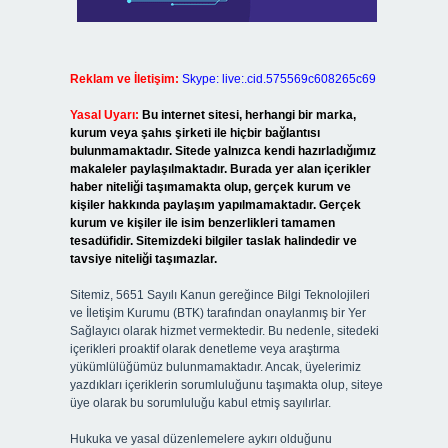
Reklam ve İletişim:
Skype: live:.cid.575569c608265c69
Yasal Uyarı:
Bu internet sitesi, herhangi bir marka,
kurum veya şahıs şirketi ile hiçbir bağlantısı
bulunmamaktadır. Sitede yalnızca kendi hazırladığımız
makaleler paylaşılmaktadır. Burada yer alan içerikler
haber niteliği taşımamakta olup, gerçek kurum ve
kişiler hakkında paylaşım yapılmamaktadır. Gerçek
kurum ve kişiler ile isim benzerlikleri tamamen
tesadüfidir. Sitemizdeki bilgiler taslak halindedir ve
tavsiye niteliği taşımazlar.
Sitemiz, 5651 Sayılı Kanun gereğince Bilgi Teknolojileri
ve İletişim Kurumu (BTK) tarafından onaylanmış bir Yer
Sağlayıcı olarak hizmet vermektedir. Bu nedenle, sitedeki
içerikleri proaktif olarak denetleme veya araştırma
yükümlülüğümüz bulunmamaktadır. Ancak, üyelerimiz
yazdıkları içeriklerin sorumluluğunu taşımakta olup, siteye
üye olarak bu sorumluluğu kabul etmiş sayılırlar.
Hukuka ve yasal düzenlemelere aykırı olduğunu