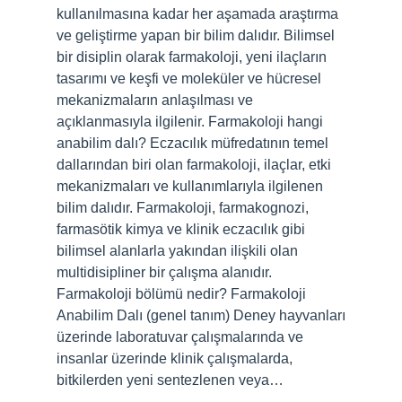
kullanılmasına kadar her aşamada araştırma
ve geliştirme yapan bir bilim dalıdır. Bilimsel
bir disiplin olarak farmakoloji, yeni ilaçların
tasarımı ve keşfi ve moleküler ve hücresel
mekanizmaların anlaşılması ve
açıklanmasıyla ilgilenir. Farmakoloji hangi
anabilim dalı? Eczacılık müfredatının temel
dallarından biri olan farmakoloji, ilaçlar, etki
mekanizmaları ve kullanımlarıyla ilgilenen
bilim dalıdır. Farmakoloji, farmakognozi,
farmasötik kimya ve klinik eczacılık gibi
bilimsel alanlarla yakından ilişkili olan
multidisipliner bir çalışma alanıdır.
Farmakoloji bölümü nedir? Farmakoloji
Anabilim Dalı (genel tanım) Deney hayvanları
üzerinde laboratuvar çalışmalarında ve
insanlar üzerinde klinik çalışmalarda,
bitkilerden yeni sentezlenen veya…