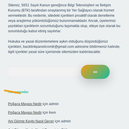
Sitemiz, 5651 Sayılı Kanun gereğince Bilgi Teknolojileri ve İletişim
Kurumu (BTK) tarafından onaylanmış bir Yer Sağlayıcı olarak hizmet
vermektedir. Bu nedenle, sitedeki içerikleri proaktif olarak denetleme
veya araştırma yükümlülüğümüz bulunmamaktadır. Ancak, üyelerimiz
yazdıkları içeriklerin sorumluluğunu taşımakta olup, siteye üye olarak bu
sorumluluğu kabul etmiş sayılırlar.
Hukuka ve yasal düzenlemelere aykırı olduğunu düşündüğünüz
içerikleri,
backlinkpanelicomtr@gmail.com
adresine bildirmeniz halinde,
ilgili içerikler yasal süre içerisinde sitemizden kaldırılacaktır.
Arama
Son yorumlar
Poğaça Mayası Nedir
için
admin
Poğaça Mayası Nedir
için
İrem
Ani Görme Kaybı Nasıl Geçer
için
admin