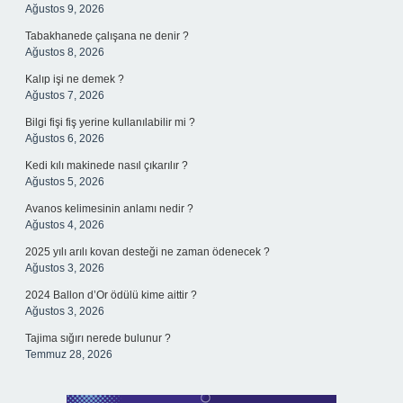
Ağustos 9, 2026
Tabakhanede çalışana ne denir ?
Ağustos 8, 2026
Kalıp işi ne demek ?
Ağustos 7, 2026
Bilgi fişi fiş yerine kullanılabilir mi ?
Ağustos 6, 2026
Kedi kılı makinede nasıl çıkarılır ?
Ağustos 5, 2026
Avanos kelimesinin anlamı nedir ?
Ağustos 4, 2026
2025 yılı arılı kovan desteği ne zaman ödenecek ?
Ağustos 3, 2026
2024 Ballon d’Or ödülü kime aittir ?
Ağustos 3, 2026
Tajima sığırı nerede bulunur ?
Temmuz 28, 2026