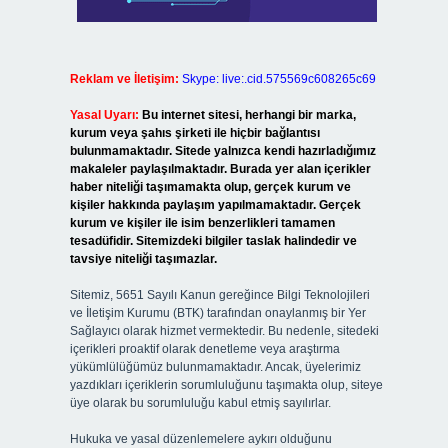
Reklam ve İletişim:
Skype: live:.cid.575569c608265c69
Yasal Uyarı:
Bu internet sitesi, herhangi bir marka,
kurum veya şahıs şirketi ile hiçbir bağlantısı
bulunmamaktadır. Sitede yalnızca kendi hazırladığımız
makaleler paylaşılmaktadır. Burada yer alan içerikler
haber niteliği taşımamakta olup, gerçek kurum ve
kişiler hakkında paylaşım yapılmamaktadır. Gerçek
kurum ve kişiler ile isim benzerlikleri tamamen
tesadüfidir. Sitemizdeki bilgiler taslak halindedir ve
tavsiye niteliği taşımazlar.
Sitemiz, 5651 Sayılı Kanun gereğince Bilgi Teknolojileri
ve İletişim Kurumu (BTK) tarafından onaylanmış bir Yer
Sağlayıcı olarak hizmet vermektedir. Bu nedenle, sitedeki
içerikleri proaktif olarak denetleme veya araştırma
yükümlülüğümüz bulunmamaktadır. Ancak, üyelerimiz
yazdıkları içeriklerin sorumluluğunu taşımakta olup, siteye
üye olarak bu sorumluluğu kabul etmiş sayılırlar.
Hukuka ve yasal düzenlemelere aykırı olduğunu