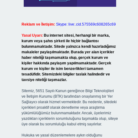
Reklam ve İletişim:
Skype: live:.cid.575569c608265c69
Yasal Uyarı:
Bu internet sitesi, herhangi bir marka,
kurum veya şahıs şirketi ile hiçbir bağlantısı
bulunmamaktadır. Sitede yalnızca kendi hazırladığımız
makaleler paylaşılmaktadır. Burada yer alan içerikler
haber niteliği taşımamakta olup, gerçek kurum ve
kişiler hakkında paylaşım yapılmamaktadır. Gerçek
kurum ve kişiler ile isim benzerlikleri tamamen
tesadüfidir. Sitemizdeki bilgiler taslak halindedir ve
tavsiye niteliği taşımazlar.
Sitemiz, 5651 Sayılı Kanun gereğince Bilgi Teknolojileri
ve İletişim Kurumu (BTK) tarafından onaylanmış bir Yer
Sağlayıcı olarak hizmet vermektedir. Bu nedenle, sitedeki
içerikleri proaktif olarak denetleme veya araştırma
yükümlülüğümüz bulunmamaktadır. Ancak, üyelerimiz
yazdıkları içeriklerin sorumluluğunu taşımakta olup, siteye
üye olarak bu sorumluluğu kabul etmiş sayılırlar.
Hukuka ve yasal düzenlemelere aykırı olduğunu