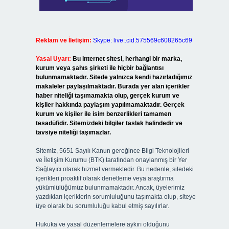
Reklam ve İletişim:
Skype: live:.cid.575569c608265c69
Yasal Uyarı:
Bu internet sitesi, herhangi bir marka,
kurum veya şahıs şirketi ile hiçbir bağlantısı
bulunmamaktadır. Sitede yalnızca kendi hazırladığımız
makaleler paylaşılmaktadır. Burada yer alan içerikler
haber niteliği taşımamakta olup, gerçek kurum ve
kişiler hakkında paylaşım yapılmamaktadır. Gerçek
kurum ve kişiler ile isim benzerlikleri tamamen
tesadüfidir. Sitemizdeki bilgiler taslak halindedir ve
tavsiye niteliği taşımazlar.
Sitemiz, 5651 Sayılı Kanun gereğince Bilgi Teknolojileri
ve İletişim Kurumu (BTK) tarafından onaylanmış bir Yer
Sağlayıcı olarak hizmet vermektedir. Bu nedenle, sitedeki
içerikleri proaktif olarak denetleme veya araştırma
yükümlülüğümüz bulunmamaktadır. Ancak, üyelerimiz
yazdıkları içeriklerin sorumluluğunu taşımakta olup, siteye
üye olarak bu sorumluluğu kabul etmiş sayılırlar.
Hukuka ve yasal düzenlemelere aykırı olduğunu