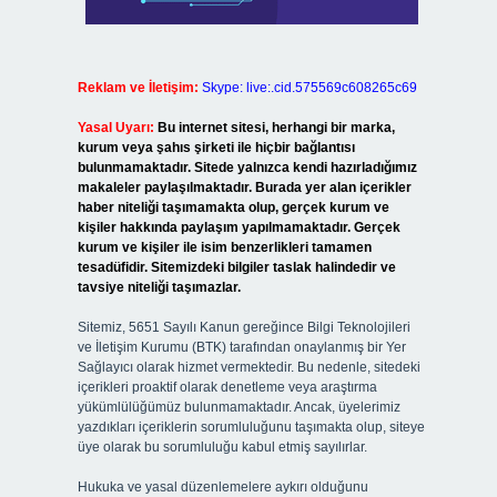
Reklam ve İletişim:
Skype: live:.cid.575569c608265c69
Yasal Uyarı:
Bu internet sitesi, herhangi bir marka,
kurum veya şahıs şirketi ile hiçbir bağlantısı
bulunmamaktadır. Sitede yalnızca kendi hazırladığımız
makaleler paylaşılmaktadır. Burada yer alan içerikler
haber niteliği taşımamakta olup, gerçek kurum ve
kişiler hakkında paylaşım yapılmamaktadır. Gerçek
kurum ve kişiler ile isim benzerlikleri tamamen
tesadüfidir. Sitemizdeki bilgiler taslak halindedir ve
tavsiye niteliği taşımazlar.
Sitemiz, 5651 Sayılı Kanun gereğince Bilgi Teknolojileri
ve İletişim Kurumu (BTK) tarafından onaylanmış bir Yer
Sağlayıcı olarak hizmet vermektedir. Bu nedenle, sitedeki
içerikleri proaktif olarak denetleme veya araştırma
yükümlülüğümüz bulunmamaktadır. Ancak, üyelerimiz
yazdıkları içeriklerin sorumluluğunu taşımakta olup, siteye
üye olarak bu sorumluluğu kabul etmiş sayılırlar.
Hukuka ve yasal düzenlemelere aykırı olduğunu