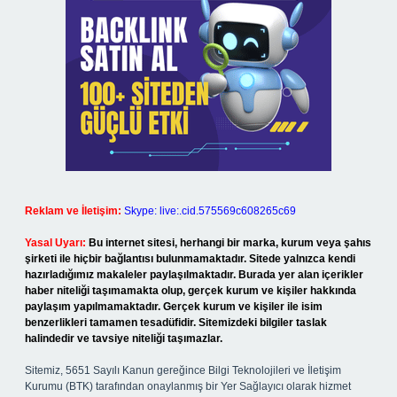
Reklam ve İletişim:
Skype: live:.cid.575569c608265c69
Yasal Uyarı:
Bu internet sitesi, herhangi bir marka, kurum veya şahıs
şirketi ile hiçbir bağlantısı bulunmamaktadır. Sitede yalnızca kendi
hazırladığımız makaleler paylaşılmaktadır. Burada yer alan içerikler
haber niteliği taşımamakta olup, gerçek kurum ve kişiler hakkında
paylaşım yapılmamaktadır. Gerçek kurum ve kişiler ile isim
benzerlikleri tamamen tesadüfidir. Sitemizdeki bilgiler taslak
halindedir ve tavsiye niteliği taşımazlar.
Sitemiz, 5651 Sayılı Kanun gereğince Bilgi Teknolojileri ve İletişim
Kurumu (BTK) tarafından onaylanmış bir Yer Sağlayıcı olarak hizmet