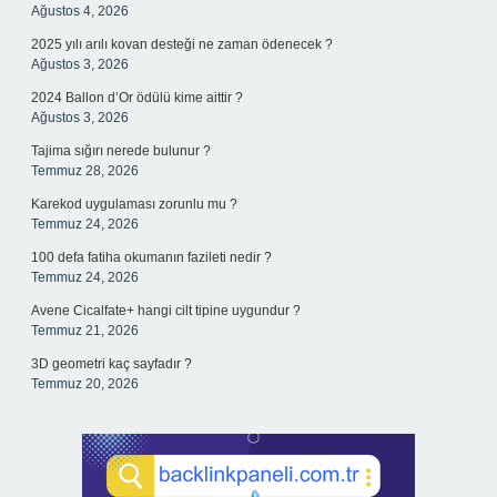
Ağustos 4, 2026
2025 yılı arılı kovan desteği ne zaman ödenecek ?
Ağustos 3, 2026
2024 Ballon d’Or ödülü kime aittir ?
Ağustos 3, 2026
Tajima sığırı nerede bulunur ?
Temmuz 28, 2026
Karekod uygulaması zorunlu mu ?
Temmuz 24, 2026
100 defa fatiha okumanın fazileti nedir ?
Temmuz 24, 2026
Avene Cicalfate+ hangi cilt tipine uygundur ?
Temmuz 21, 2026
3D geometri kaç sayfadır ?
Temmuz 20, 2026