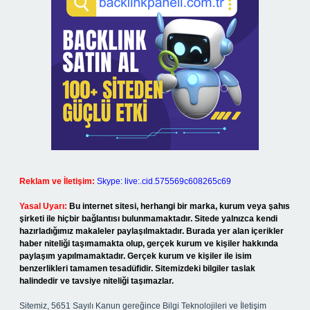
Reklam ve İletişim:
Skype: live:.cid.575569c608265c69
Yasal Uyarı:
Bu internet sitesi, herhangi bir marka, kurum veya şahıs
şirketi ile hiçbir bağlantısı bulunmamaktadır. Sitede yalnızca kendi
hazırladığımız makaleler paylaşılmaktadır. Burada yer alan içerikler
haber niteliği taşımamakta olup, gerçek kurum ve kişiler hakkında
paylaşım yapılmamaktadır. Gerçek kurum ve kişiler ile isim
benzerlikleri tamamen tesadüfidir. Sitemizdeki bilgiler taslak
halindedir ve tavsiye niteliği taşımazlar.
Sitemiz, 5651 Sayılı Kanun gereğince Bilgi Teknolojileri ve İletişim