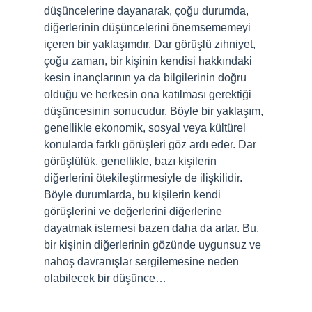
düşüncelerine dayanarak, çoğu durumda,
diğerlerinin düşüncelerini önemsememeyi
içeren bir yaklaşımdır. Dar görüşlü zihniyet,
çoğu zaman, bir kişinin kendisi hakkındaki
kesin inançlarının ya da bilgilerinin doğru
olduğu ve herkesin ona katılması gerektiği
düşüncesinin sonucudur. Böyle bir yaklaşım,
genellikle ekonomik, sosyal veya kültürel
konularda farklı görüşleri göz ardı eder. Dar
görüşlülük, genellikle, bazı kişilerin
diğerlerini ötekileştirmesiyle de ilişkilidir.
Böyle durumlarda, bu kişilerin kendi
görüşlerini ve değerlerini diğerlerine
dayatmak istemesi bazen daha da artar. Bu,
bir kişinin diğerlerinin gözünde uygunsuz ve
nahoş davranışlar sergilemesine neden
olabilecek bir düşünce…