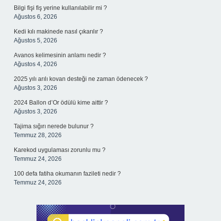
Bilgi fişi fiş yerine kullanılabilir mi ?
Ağustos 6, 2026
Kedi kılı makinede nasıl çıkarılır ?
Ağustos 5, 2026
Avanos kelimesinin anlamı nedir ?
Ağustos 4, 2026
2025 yılı arılı kovan desteği ne zaman ödenecek ?
Ağustos 3, 2026
2024 Ballon d’Or ödülü kime aittir ?
Ağustos 3, 2026
Tajima sığırı nerede bulunur ?
Temmuz 28, 2026
Karekod uygulaması zorunlu mu ?
Temmuz 24, 2026
100 defa fatiha okumanın fazileti nedir ?
Temmuz 24, 2026